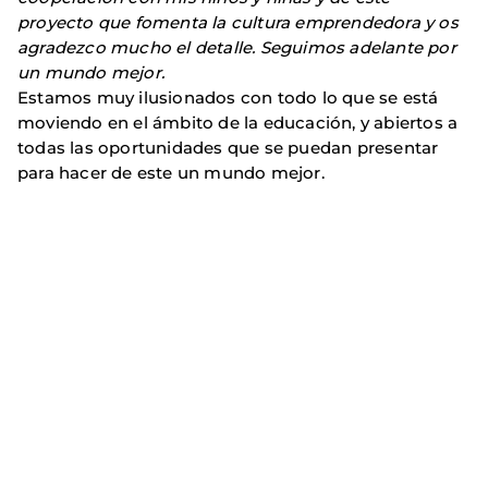
proyecto que fomenta la cultura emprendedora y os
agradezco mucho el detalle. Seguimos adelante por
un mundo mejor.
Estamos muy ilusionados con todo lo que se está
moviendo en el ámbito de la educación, y abiertos a
todas las oportunidades que se puedan presentar
para hacer de este un mundo mejor.