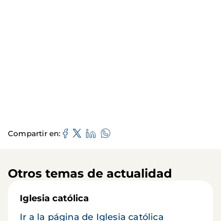
Compartir en
Otros temas de actualidad
Iglesia católica
Ir a la página de Iglesia católica