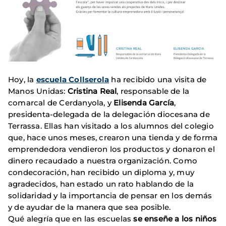
Hoy, la
escuela Collserola
ha recibido una visita de
Manos Unidas:
Cristina Real
, responsable de la
comarcal de Cerdanyola, y
Elisenda García
,
presidenta-delegada de la delegación diocesana de
Terrassa. Ellas han visitado a los alumnos del colegio
que, hace unos meses, crearon una tienda y de forma
emprendedora vendieron los productos y donaron el
dinero recaudado a nuestra organización. Como
condecoración, han recibido un diploma y, muy
agradecidos, han estado un rato hablando de la
solidaridad y la importancia de pensar en los demás
y de ayudar de la manera que sea posible.
Qué alegría que en las escuelas
se enseñe a los niños