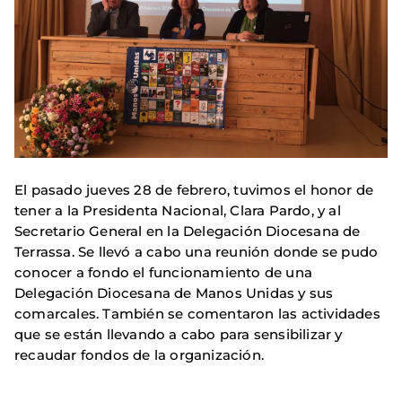
El pasado jueves 28 de febrero, tuvimos el honor de
tener a la Presidenta Nacional, Clara Pardo, y al
Secretario General en la Delegación Diocesana de
Terrassa. Se llevó a cabo una reunión donde se pudo
conocer a fondo el funcionamiento de una
Delegación Diocesana de Manos Unidas y sus
comarcales. También se comentaron las actividades
que se están llevando a cabo para sensibilizar y
recaudar fondos de la organización.