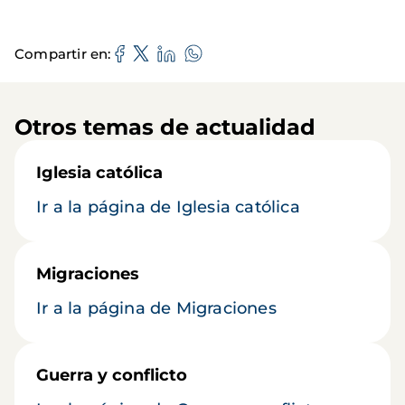
Compartir en
Otros temas de actualidad
Iglesia católica
Ir a la página de Iglesia católica
Migraciones
Ir a la página de Migraciones
Guerra y conflicto