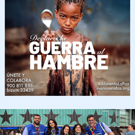
Imagen