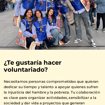
¿Te gustaría hacer
voluntariado?
Necesitamos personas comprometidas que quieran
dedicar su tiempo y talento a apoyar quienes sufren
la injusticia del hambre y la pobreza. Tu colaboración
es clave para organizar actividades, sensibilizar a la
sociedad y dar vida a proyectos que generan