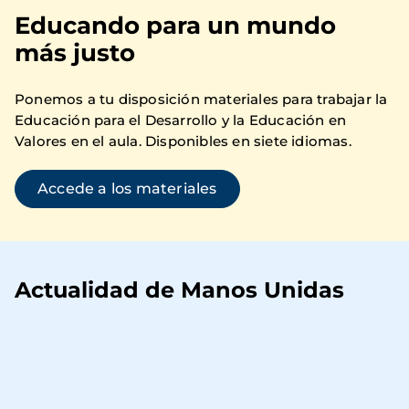
Educando para un mundo
más justo
Ponemos a tu disposición materiales para trabajar la
Educación para el Desarrollo y la Educación en
Valores en el aula. Disponibles en siete idiomas.
Accede a los materiales
Actualidad de Manos Unidas