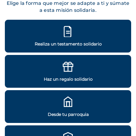
Elige la forma que mejor se adapte a ti y súmate
a esta misión solidaria.
Realiza un testamento solidario
Haz un regalo solidario
Desde tu parroquia