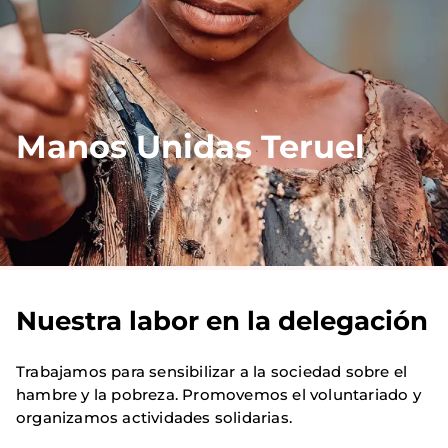
Manos Unidas Teruel
Nuestra labor en la delegación
Trabajamos para sensibilizar a la sociedad sobre el
hambre y la pobreza. Promovemos el voluntariado y
organizamos actividades solidarias.