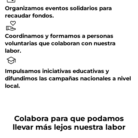
Organizamos eventos solidarios para
recaudar fondos.
Coordinamos y formamos a personas
voluntarias que colaboran con nuestra
labor.
Impulsamos iniciativas educativas y
difundimos las campañas nacionales a nivel
local.
Colabora para que podamos
llevar más lejos nuestra labor