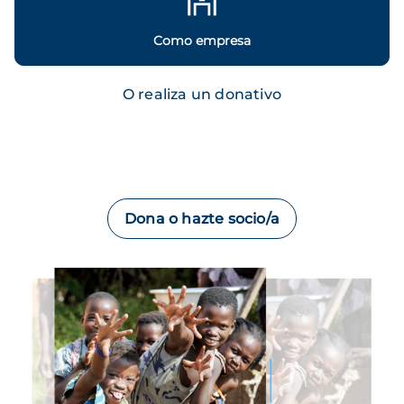
Como empresa
O realiza un donativo
Dona o hazte socio/a
Imagen