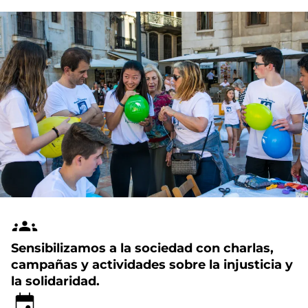
Sensibilizamos a la sociedad con charlas,
campañas y actividades sobre la injusticia y
la solidaridad.