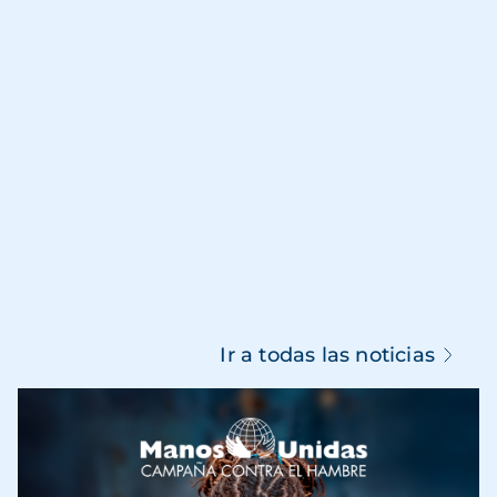
Ir a todas las noticias
Imagen