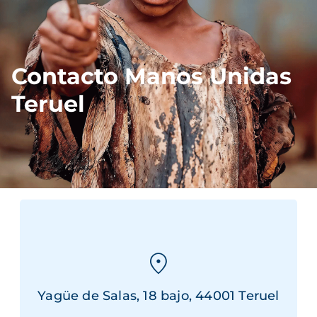
Contacto Manos Unidas
Teruel
Yagüe de Salas, 18 bajo, 44001 Teruel