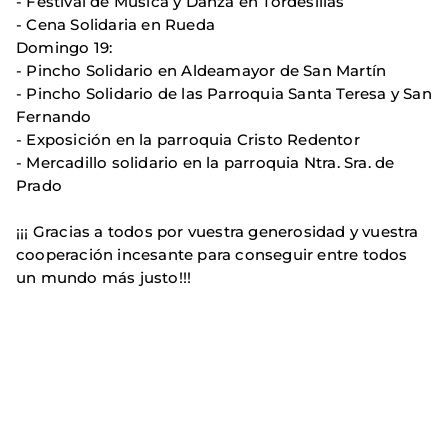
- Festival de Música y Danza en Tordesillas
- Cena Solidaria en Rueda
Domingo 19:
- Pincho Solidario en Aldeamayor de San Martín
- Pincho Solidario de las Parroquia Santa Teresa y San
Fernando
- Exposición en la parroquia Cristo Redentor
- Mercadillo solidario en la parroquia Ntra. Sra. de
Prado
¡¡¡ Gracias a todos por vuestra generosidad y vuestra
cooperación incesante para conseguir entre todos
un mundo más justo!!!