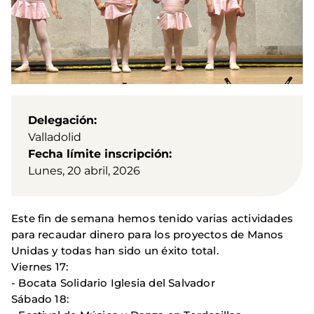
Delegación
Valladolid
Fecha límite inscripción
Lunes, 20 abril, 2026
Este fin de semana hemos tenido varias actividades
para recaudar dinero para los proyectos de Manos
Unidas y todas han sido un éxito total.
Viernes 17:
- Bocata Solidario Iglesia del Salvador
Sábado 18: