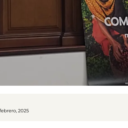
 febrero, 2025