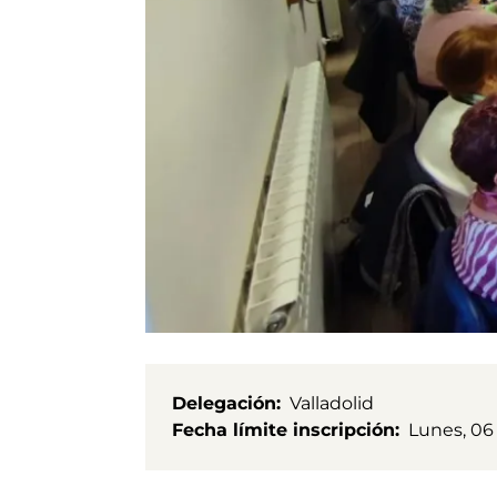
Delegación
Valladolid
Fecha límite inscripción
Lunes, 06