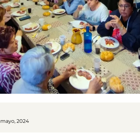
 mayo, 2024