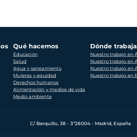
mos
Qué hacemos
Dónde trabaj
Educación
Nuestro trabajo en Á
Salud
Nuestro trabajo en
Agua y saneamiento
Nuestro trabajo en 
Mujeres y equidad
Nuestro trabajo en
Derechos humanos
Alimentación y medios de vida
Medio ambiente
C/ Barquillo, 38 - 3º28004 - Madrid, España