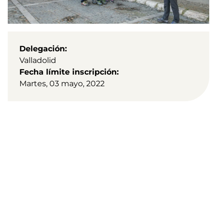
Delegación
Valladolid
Fecha límite inscripción
Martes, 03 mayo, 2022