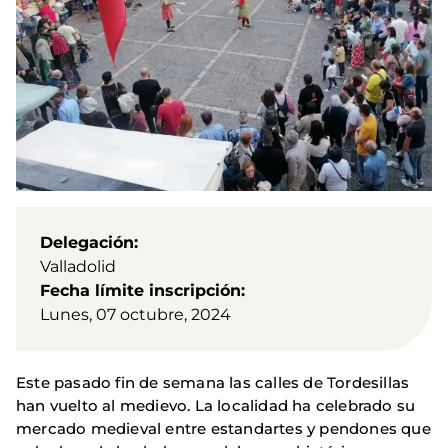
Delegación
Valladolid
Fecha límite inscripción
Lunes, 07 octubre, 2024
Este pasado fin de semana las calles de Tordesillas
han vuelto al medievo. La localidad ha celebrado su
mercado medieval entre estandartes y pendones que