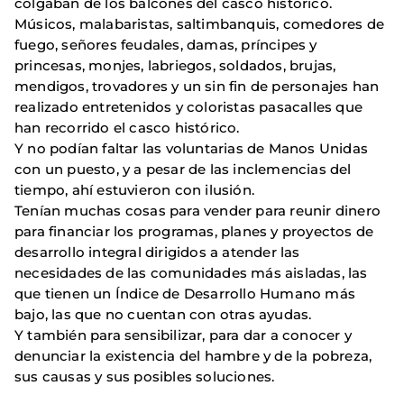
colgaban de los balcones del casco histórico.
Músicos, malabaristas, saltimbanquis, comedores de
fuego, señores feudales, damas, príncipes y
princesas, monjes, labriegos, soldados, brujas,
mendigos, trovadores y un sin fin de personajes han
realizado entretenidos y coloristas pasacalles que
han recorrido el casco histórico.
Y no podían faltar las voluntarias de Manos Unidas
con un puesto, y a pesar de las inclemencias del
tiempo, ahí estuvieron con ilusión.
Tenían muchas cosas para vender para reunir dinero
para financiar los programas, planes y proyectos de
desarrollo integral dirigidos a atender las
necesidades de las comunidades más aisladas, las
que tienen un Índice de Desarrollo Humano más
bajo, las que no cuentan con otras ayudas.
Y también para sensibilizar, para dar a conocer y
denunciar la existencia del hambre y de la pobreza,
sus causas y sus posibles soluciones.