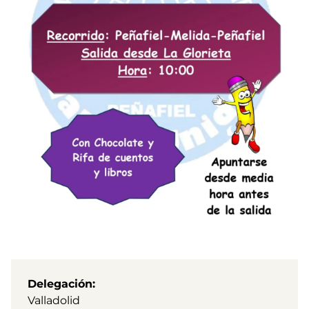
Delegación
Valladolid