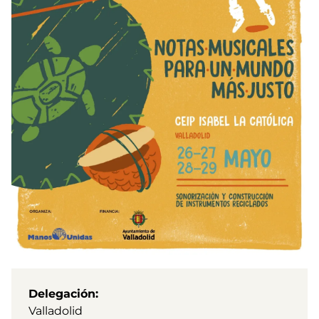
Delegación
Valladolid