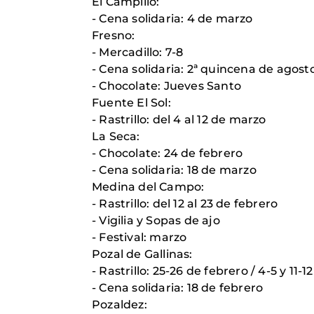
El Campillo:
- Cena solidaria: 4 de marzo
Fresno:
- Mercadillo: 7-8
- Cena solidaria: 2ª quincena de agost
- Chocolate: Jueves Santo
Fuente El Sol:
- Rastrillo: del 4 al 12 de marzo
La Seca:
- Chocolate: 24 de febrero
- Cena solidaria: 18 de marzo
Medina del Campo:
- Rastrillo: del 12 al 23 de febrero
- Vigilia y Sopas de ajo
- Festival: marzo
Pozal de Gallinas:
- Rastrillo: 25-26 de febrero / 4-5 y 11-
- Cena solidaria: 18 de febrero
Pozaldez: