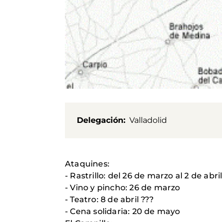
Delegación
Valladolid
Ataquines:
- Rastrillo: del 26 de marzo al 2 de abri
- Vino y pincho: 26 de marzo
- Teatro: 8 de abril ???
- Cena solidaria: 20 de mayo