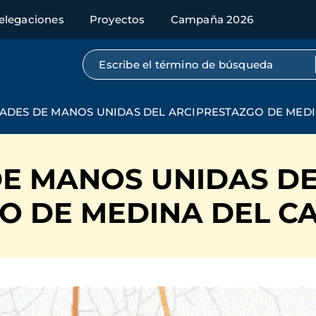
elegaciones
Proyectos
Campaña 2026
Búsqueda por texto completo
DADES DE MANOS UNIDAS DEL ARCIPRESTAZGO DE MEDI
DE MANOS UNIDAS D
O DE MEDINA DEL C