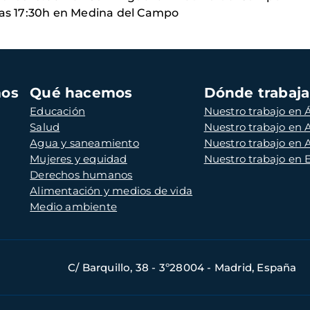
 las 17:30h en Medina del Campo
mos
Qué hacemos
Dónde trabaj
Educación
Nuestro trabajo en Á
Salud
Nuestro trabajo en
Agua y saneamiento
Nuestro trabajo en 
Mujeres y equidad
Nuestro trabajo en
Derechos humanos
Alimentación y medios de vida
Medio ambiente
C/ Barquillo, 38 - 3º28004 - Madrid, España