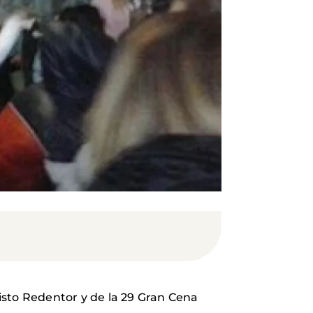
risto Redentor y de la 29 Gran Cena