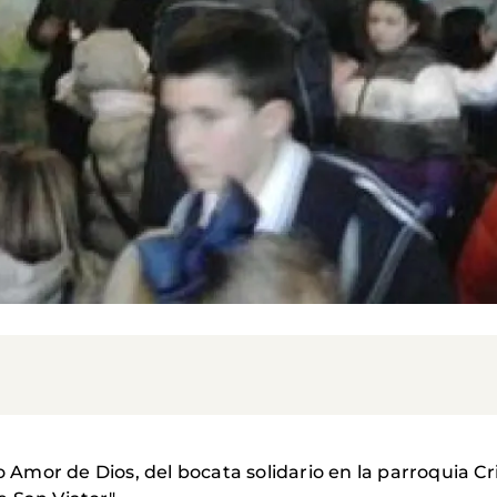
io Amor de Dios, del bocata solidario en la parroquia C