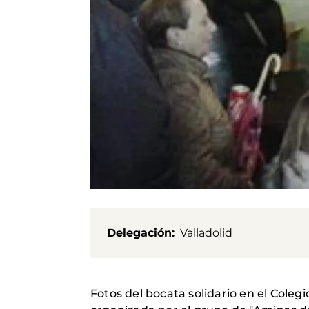
Delegación
Valladolid
Fotos del bocata solidario en el Coleg