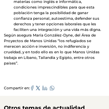
materias como inglés e informática,
condiciones imprescindibles para que esta
población tenga la posibilidad de ganar
confianza personal, autoestima, defender sus
derechos y tener opciones laborales que les
faciliten una integración y una vida más digna.
Según asegura María González-Dyne, del Área de
Proyectos de Manos Unidas “los refugiados se
merecen acción e inversión, no indiferencia y
crueldad, y en todo ello es en lo que Manos Unidas
trabaja en Líbano, Tailandia y Egipto, entre otros
países”.
Compartir en
Otros temas de actualidad