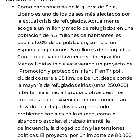
Como consecuencia de la guerra de Siria,
Líbano es uno de los países más afectados por
la actual crisis de refugiados. Actualmente
acoge a un millón y medio de refugiados en una
población de 4,5 millones de habitantes, es
decir, el 30% de su población, como si en
España acogiéramos 15 millones de refugiados.
Con el objetivo de favorecer su integración,
Manos Unidas inicia este verano un proyecto de
“Promoción y protección infantil” en Tripoli,
ciudad costera a 85 Km. de Beirut, desde donde
la mayoría de refugiados sirios (unos 250.000)
intentan salir hacia Turquía u otros destinos
europeos. La convivencia con un número tan
elevado de refugiados está generando
problemas sociales en la ciudad, como el
abandono escolar, el trabajo infantil, la
delincuencia, la drogadicción y las tensiones
políticas. El proyecto, por un importe de 80.000