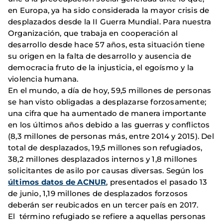
en Europa, ya ha sido considerada la mayor crisis de
desplazados desde la II Guerra Mundial. Para nuestra
Organización, que trabaja en cooperación al
desarrollo desde hace 57 años, esta situación tiene
su origen en la falta de desarrollo y ausencia de
democracia fruto de la injusticia, el egoísmo y la
violencia humana.
En el mundo, a día de hoy, 59,5 millones de personas
se han visto obligadas a desplazarse forzosamente;
una cifra que ha aumentado de manera importante
en los últimos años debido a las guerras y conflictos
(8,3 millones de personas más, entre 2014 y 2015). Del
total de desplazados, 19,5 millones son refugiados,
38,2 millones desplazados internos y 1,8 millones
solicitantes de asilo por causas diversas. Según los
últimos datos de ACNUR
, presentados el pasado 13
de junio, 1,19 millones de desplazados forzosos
deberán ser reubicados en un tercer país en 2017.
El término refugiado se refiere a aquellas personas