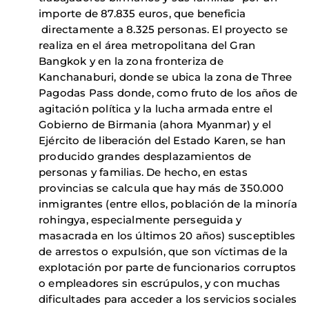
importe de 87.835 euros, que beneficia
directamente a 8.325 personas. El proyecto se
realiza en el área metropolitana del Gran
Bangkok y en la zona fronteriza de
Kanchanaburi, donde se ubica la zona de Three
Pagodas Pass donde, como fruto de los años de
agitación política y la lucha armada entre el
Gobierno de Birmania (ahora Myanmar) y el
Ejército de liberación del Estado Karen, se han
producido grandes desplazamientos de
personas y familias. De hecho, en estas
provincias se calcula que hay más de 350.000
inmigrantes (entre ellos, población de la minoría
rohingya, especialmente perseguida y
masacrada en los últimos 20 años) susceptibles
de arrestos o expulsión, que son víctimas de la
explotación por parte de funcionarios corruptos
o empleadores sin escrúpulos, y con muchas
dificultades para acceder a los servicios sociales