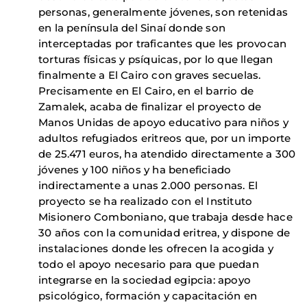
personas, generalmente jóvenes, son retenidas
en la península del Sinaí donde son
interceptadas por traficantes que les provocan
torturas físicas y psíquicas, por lo que llegan
finalmente a El Cairo con graves secuelas.
Precisamente en El Cairo, en el barrio de
Zamalek, acaba de finalizar el proyecto de
Manos Unidas de apoyo educativo para niños y
adultos refugiados eritreos que, por un importe
de 25.471 euros, ha atendido directamente a 300
jóvenes y 100 niños y ha beneficiado
indirectamente a unas 2.000 personas. El
proyecto se ha realizado con el Instituto
Misionero Comboniano, que trabaja desde hace
30 años con la comunidad eritrea, y dispone de
instalaciones donde les ofrecen la acogida y
todo el apoyo necesario para que puedan
integrarse en la sociedad egipcia: apoyo
psicológico, formación y capacitación en