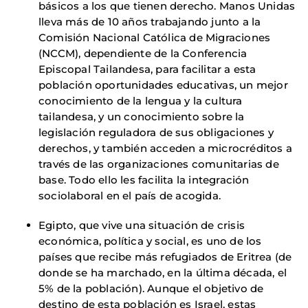
básicos a los que tienen derecho. Manos Unidas
lleva más de 10 años trabajando junto a la
Comisión Nacional Católica de Migraciones
(NCCM), dependiente de la Conferencia
Episcopal Tailandesa, para facilitar a esta
población oportunidades educativas, un mejor
conocimiento de la lengua y la cultura
tailandesa, y un conocimiento sobre la
legislación reguladora de sus obligaciones y
derechos, y también acceden a microcréditos a
través de las organizaciones comunitarias de
base. Todo ello les facilita la integración
sociolaboral en el país de acogida.
Egipto, que vive una situación de crisis
económica, política y social, es uno de los
países que recibe más refugiados de Eritrea (de
donde se ha marchado, en la última década, el
5% de la población). Aunque el objetivo de
destino de esta población es Israel, estas