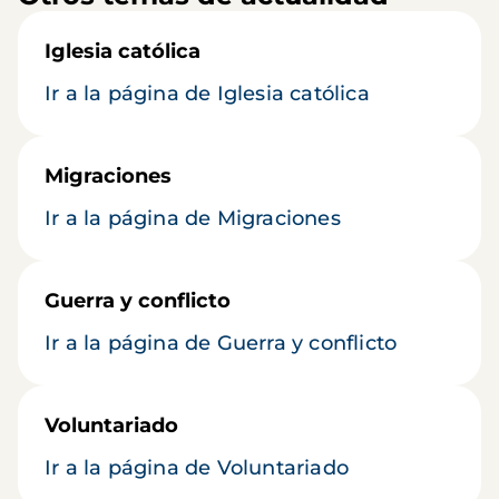
Iglesia católica
Ir a la página de Iglesia católica
Migraciones
Ir a la página de Migraciones
Guerra y conflicto
Ir a la página de Guerra y conflicto
Voluntariado
Ir a la página de Voluntariado