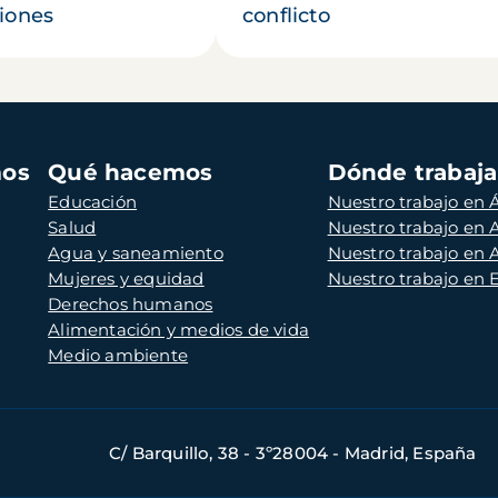
iones
conflicto
mos
Qué hacemos
Dónde trabaj
Educación
Nuestro trabajo en Á
Salud
Nuestro trabajo en
Agua y saneamiento
Nuestro trabajo en 
Mujeres y equidad
Nuestro trabajo en
Derechos humanos
Alimentación y medios de vida
Medio ambiente
C/ Barquillo, 38 - 3º28004 - Madrid, España