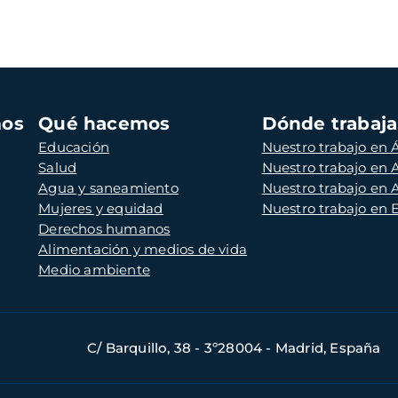
mos
Qué hacemos
Dónde trabaj
Educación
Nuestro trabajo en Á
Salud
Nuestro trabajo en
Agua y saneamiento
Nuestro trabajo en 
Mujeres y equidad
Nuestro trabajo en
Derechos humanos
Alimentación y medios de vida
Medio ambiente
C/ Barquillo, 38 - 3º28004 - Madrid, España