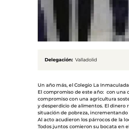
Delegación
Valladolid
Un año más, el Colegio La Inmaculada 
El compromiso de este año: con una 
compromiso con una agricultura soste
y desperdicio de alimentos. El dinero 
situación de pobreza, incrementando 
Al acto acudieron los párrocos de la lo
Todos juntos comieron su bocata en el