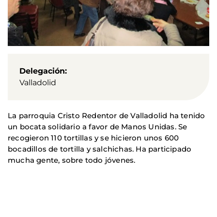
Delegación
Valladolid
La parroquia Cristo Redentor de Valladolid ha tenido
un bocata solidario a favor de Manos Unidas. Se
recogieron 110 tortillas y se hicieron unos 600
bocadillos de tortilla y salchichas. Ha participado
mucha gente, sobre todo jóvenes.