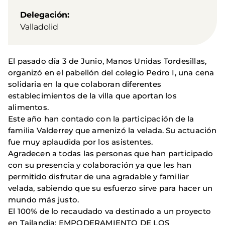
Delegación
Valladolid
El pasado día 3 de Junio, Manos Unidas Tordesillas,
organizó en el pabellón del colegio Pedro I, una cena
solidaria en la que colaboran diferentes
establecimientos de la villa que aportan los
alimentos.
Este año han contado con la participación de la
familia Valderrey que amenizó la velada. Su actuación
fue muy aplaudida por los asistentes.
Agradecen a todas las personas que han participado
con su presencia y colaboración ya que les han
permitido disfrutar de una agradable y familiar
velada, sabiendo que su esfuerzo sirve para hacer un
mundo más justo.
El 100% de lo recaudado va destinado a un proyecto
en Tailandia: EMPODERAMIENTO DE LOS