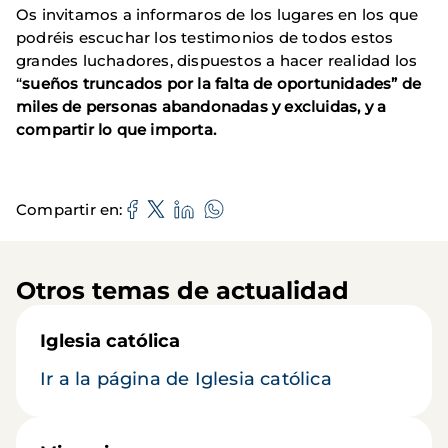
Os invitamos a informaros de los lugares en los que
podréis escuchar los testimonios de todos estos
grandes luchadores, dispuestos a hacer realidad los
“
sueños truncados por la falta de oportunidades” de
miles de personas abandonadas y excluidas, y a
compartir lo que importa.
Compartir en
Otros temas de actualidad
Iglesia católica
Ir a la página de Iglesia católica