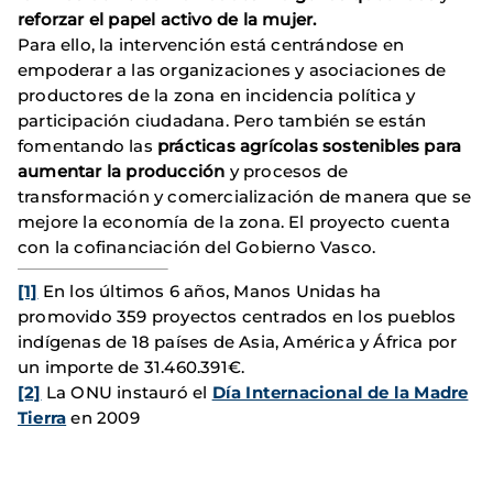
reforzar el papel activo de la mujer.
Para ello, la intervención está centrándose en
empoderar a las organizaciones y asociaciones de
productores de la zona en incidencia política y
participación ciudadana. Pero también se están
fomentando las
prácticas agrícolas sostenibles para
aumentar la producción
y procesos de
transformación y comercialización de manera que se
mejore la economía de la zona. El proyecto cuenta
con la cofinanciación del Gobierno Vasco.
[1]
En los últimos 6 años, Manos Unidas ha
promovido 359 proyectos centrados en los pueblos
indígenas de 18 países de Asia, América y África por
un importe de 31.460.391€.
[2]
La ONU instauró el
Día Internacional de la Madre
Tierra
en 2009