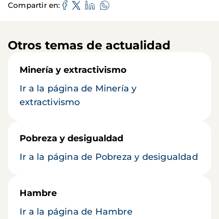
Compartir en
Otros temas de actualidad
Minería y extractivismo
Ir a la página de Minería y
extractivismo
Pobreza y desigualdad
Ir a la página de Pobreza y desigualdad
Hambre
Ir a la página de Hambre