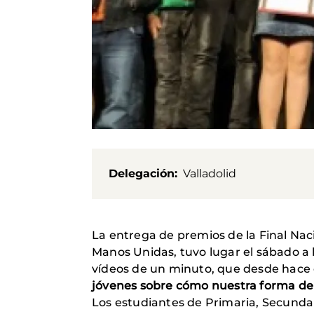
Delegación
Valladolid
La entrega de premios de la Final Naci
Manos Unidas, tuvo lugar el sábado a l
vídeos de un minuto, que desde hace
jóvenes sobre cómo nuestra forma de a
Los estudiantes de Primaria, Secundar