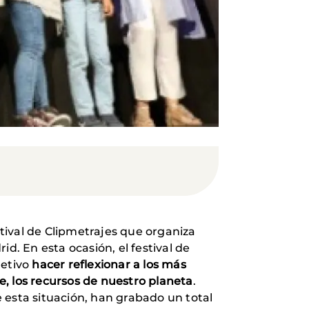
stival de Clipmetrajes que organiza
d. En esta ocasión, el festival de
jetivo
hacer reflexionar a los más
, los recursos de nuestro planeta
.
 esta situación, han grabado un total