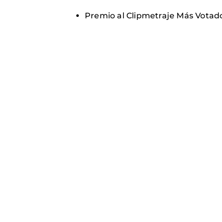
Premio al Clipmetraje Más Votad