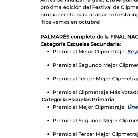
próxima edición del Festival de Clipme
propia receta para acabar con esta inj
¡Nos vemos en octubre!
PALMARÉS completo de la FINAL NA
Categoría Escuelas Secundaria
:
Premio al Mejor Clipmetraje:
Se 
Premio al Segundo Mejor Clipmet
Premio al Tercer Mejor Clipmetra
Premio al Clipmetraje Más Votad
Categoría Escuelas Primaria
:
Premio al Mejor Clipmetraje:
Úne
Premio al Segundo Mejor Clipmet
Premio al Tercer Mejor Clipmetra