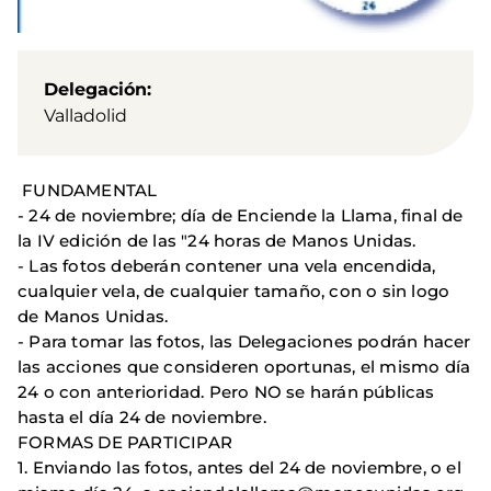
Delegación
Valladolid
FUNDAMENTAL
- 24 de noviembre; día de Enciende la Llama, final de
la IV edición de las "24 horas de Manos Unidas.
- Las fotos deberán contener una vela encendida,
cualquier vela, de cualquier tamaño, con o sin logo
de Manos Unidas.
- Para tomar las fotos, las Delegaciones podrán hacer
las acciones que consideren oportunas, el mismo día
24 o con anterioridad. Pero NO se harán públicas
hasta el día 24 de noviembre.
FORMAS DE PARTICIPAR
1. Enviando las fotos, antes del 24 de noviembre, o el