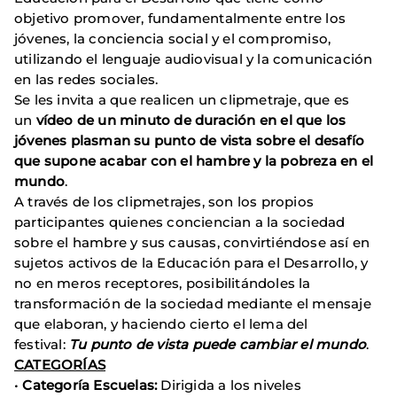
objetivo promover, fundamentalmente entre los
jóvenes, la conciencia social y el compromiso,
utilizando el lenguaje audiovisual y la comunicación
en las redes sociales.
Se les invita a que realicen un clipmetraje, que es
un
vídeo de un minuto de duración en el que los
jóvenes plasman su punto de vista sobre el desafío
que supone acabar con el hambre y la pobreza en el
mundo
.
A través de los clipmetrajes, son los propios
participantes quienes conciencian a la sociedad
sobre el hambre y sus causas, convirtiéndose así en
sujetos activos de la Educación para el Desarrollo, y
no en meros receptores, posibilitándoles la
transformación de la sociedad mediante el mensaje
que elaboran, y haciendo cierto el lema del
festival:
Tu punto de vista puede cambiar el mundo
.
CATEGORÍAS
•
Categoría Escuelas:
Dirigida a los niveles