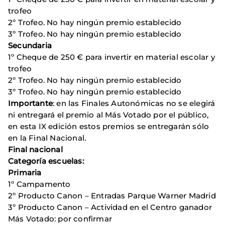
trofeo
2º Trofeo. No hay ningún premio establecido
3º Trofeo. No hay ningún premio establecido
Secundaria
1º Cheque de 250 € para invertir en material escolar y
trofeo
2º Trofeo. No hay ningún premio establecido
3º Trofeo. No hay ningún premio establecido
Importante
: en las Finales Autonómicas no se elegirá
ni entregará el premio al Más Votado por el público,
en esta IX edición estos premios se entregarán sólo
en la Final Nacional.
Final nacional
Categoría escuelas:
Primaria
1º Campamento
2º Producto Canon – Entradas Parque Warner Madrid
3º Producto Canon – Actividad en el Centro ganador
Más Votado: por confirmar