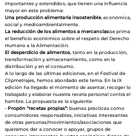
importantes y extendidos, que tienen una influencia
mayor en este problema:
Una producción alimentaria insostenible
, económica,
social y medioambientalmente.
La reducción de los alimentos a mercancías:
se prima
el beneficio económico sobre el respeto del Derecho
Humano a la Alimentación.
El desperdicio de alimentos
, tanto en la producción,
transformación y almacenamiento, como en la
distribución y en el consumo.
A lo largo de las últimas ediciones, en el Festival de
Clipmetrajes, hemos abordado este tema. En la IX
edición ha llegado el momento de asentar, recoger lo
trabajado y elaborar nuestra receta personal contra el
hambre. La propuesta es la siguiente:
•
Propón “recetas propias”:
buenas prácticas como
consumidores responsables, iniciativas interesantes
de otras personas/movimientos/asociaciones que
queramos dar a conocer o apoyar, grupos de