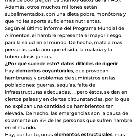
Además, otros muchos millones están
subalimentados, con una dieta pobre, monótona y
que no les aporta suficientes nutrientes.
Según el último informe del Programa Mundial de
Alimentos, el hambre representa el mayor riesgo
para la salud en el mundo. De hecho, mata a más
personas cada año que el sida, la malaria y la
tuberculosis juntos.
¿Por qué sucede esto? datos difíciles de digerir
Hay
elementos coyunturales
, que provocan
hambrunas y problemas de suministros en las
poblaciones: guerras, sequías, falta de
infraestructuras adecuadas, … pero éstos, se dan en
ciertos países y en ciertas circunstancias, por lo que
no explican una cantidad de hambrientos tan
elevada. De hecho, las emergencias son la causa de
solamente un 8% de las personas que sufren hambre
en el mundo.
Hay, por tanto, unos
elementos estructurales
, más