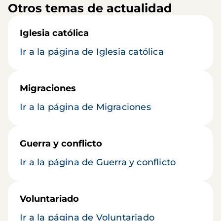
Otros temas de actualidad
Iglesia católica
Ir a la página de Iglesia católica
Migraciones
Ir a la página de Migraciones
Guerra y conflicto
Ir a la página de Guerra y conflicto
Voluntariado
Ir a la página de Voluntariado