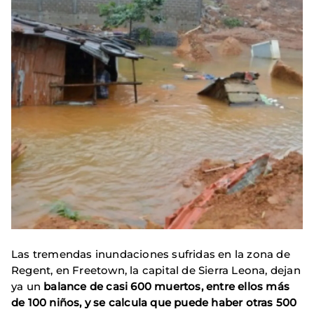
Las tremendas inundaciones sufridas en la zona de
Regent, en Freetown, la capital de Sierra Leona, dejan
ya un
balance de casi 600 muertos, entre ellos más
de 100 niños, y se calcula que puede haber otras 500