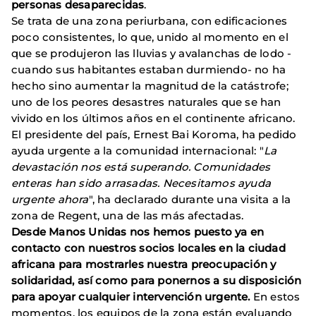
personas desaparecidas
.
Se trata de una zona periurbana, con edificaciones
poco consistentes, lo que, unido al momento en el
que se produjeron las lluvias y avalanchas de lodo -
cuando sus habitantes estaban durmiendo- no ha
hecho sino aumentar la magnitud de la catástrofe;
uno de los peores desastres naturales que se han
vivido en los últimos años en el continente africano.
El presidente del país, Ernest Bai Koroma, ha pedido
ayuda urgente a la comunidad internacional: "
La
devastación nos está superando. Comunidades
enteras han sido arrasadas. Necesitamos ayuda
urgente ahora
", ha declarado durante una visita a la
zona de Regent, una de las más afectadas.
Desde Manos Unidas nos hemos puesto ya en
contacto con nuestros socios locales en la ciudad
africana para mostrarles nuestra preocupación y
solidaridad, así como para ponernos a su disposición
para apoyar cualquier intervención urgente.
En estos
momentos, los equipos de la zona están evaluando