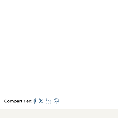
Compartir en