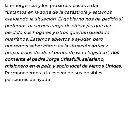
la emergencia y los próximos pasos a dar:
“Estamos en la zona de la catástrofe y estamos
evaluando la situación. El gobierno nos ha pedido si
podemos hacernos cargo de chicos/as que han
perdido sus hogares y otros que han quedado
huérfanos. Estamos abiertos a ayudar, pero
queremos saber cómo es la situación antes y
prepararnos desde el punto de vista logístico”,
nos
comenta el padre Jorge Crisafulli, salesiano,
misionero en el país, y socio local de Manos Unidas.
Permanecemos a la espera de sus posibles
peticiones de ayuda.