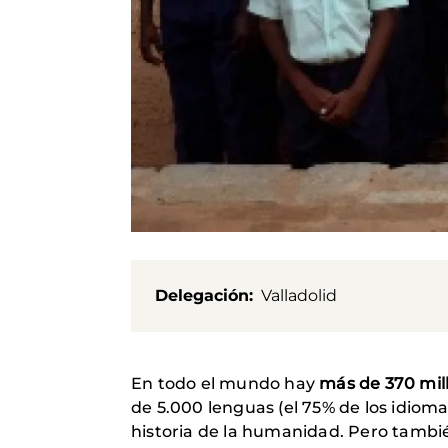
Delegación
Valladolid
En todo el mundo hay
más de 370 mil
de 5.000 lenguas (el 75% de los idiom
historia de la humanidad. Pero tambié