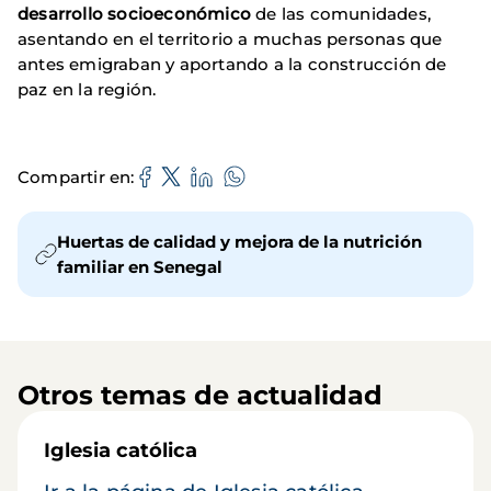
desarrollo socioeconómico
de las comunidades,
asentando en el territorio a muchas personas que
antes emigraban y aportando a la construcción de
paz en la región.
Compartir en
Huertas de calidad y mejora de la nutrición
familiar en Senegal
Otros temas de actualidad
Iglesia católica