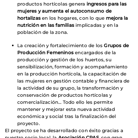
productos hortícolas genera
ingresos para las
mujeres y aumenta el autoconsumo de
hortalizas
en los hogares, con lo que
mejora la
nutrición en las familias
implicadas y en la
población de la zona.
La creación y fortalecimiento de los
Grupos de
Producción Femeninos
encargados de la
producción y gestión de los huertos, su
sensibilización, formación y acompañamiento
en la producción hortícola, la capacitación de
las mujeres en gestión contable y financiera de
la actividad de su grupo, la transformación y
conservación de productos hortícolas y
comercialización… Todo ello les permite
mantener y mejorar esta nueva actividad
económica y social tras la finalización del
proyecto.
El proyecto se ha desarrollado con éxito gracias a
nuestro socio local, la
Asociación CPAS
, con gran