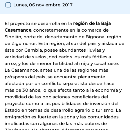
Lunes, 06 noviembre, 2017
El proyecto se desarrolla en la
región de la Baja
Casamance
, concretamente en la comarca de
Sindián, norte del departamento de Bignona, región
de Ziguinchor. Esta región, al sur del país y aislada de
éste por Gambia, posee abundantes lluvias y
variedad de suelos, dedicados los más fértiles al
arroz, y los de menor fertilidad al mijo y cacahuete.
La Casamance, antes una de las regiones más
prósperas del país, se encuentra plenamente
afectada por un conflicto separatista desde hace
más de 30 años, lo que afecta tanto a la economía y
movilidad de las poblaciones beneficiarias del
proyecto como a las posibilidades de inversión del
Estado en temas de desarrollo agrario o turismo. La
emigración es fuerte en la zona y las comunidades
implicadas son algunas de las más pobres de