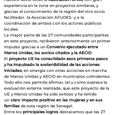
experiencia en la zona en proyectos similares, y
gracias al conocimiento de la región del otro socio
facilitador -la Asociación AFUDES- y a la
coordinación de ambos con los actores públicos
locales.
La mayor parte de las 27 comunidades participantes
en este proyecto, recibieron anteriormente un primer
impulso gracias a un
Convenio ejecutado entre
Manos Unidas, los socios citados y la AECID
.
El
proyecto UE ha consolidado esos primeros pasos
y ha impulsado la sostenibilidad de las acciones
iniciadas
, en sinergia con otras acciones en marcha
de Manos Unidas y AECID en municipios colindantes.
Todo ello nos permite afirmar, tal y como expresa la
evaluación externa realizada, que este proyecto de la
UE y Manos Unidas ha sido exitoso y ha tenido
un
claro impacto positivo en las mujeres y en sus
familias
de esta región de Senegal.
Entre los
principales logros
destacamos que las 27