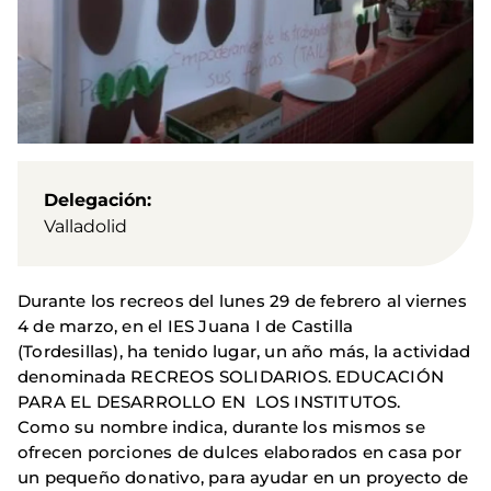
Delegación
Valladolid
Durante los recreos del lunes 29 de febrero al viernes
4 de marzo, en el IES Juana I de Castilla
(Tordesillas), ha tenido lugar, un año más, la actividad
denominada RECREOS SOLIDARIOS. EDUCACIÓN
PARA EL DESARROLLO EN LOS INSTITUTOS.
Como su nombre indica, durante los mismos se
ofrecen porciones de dulces elaborados en casa por
un pequeño donativo, para ayudar en un proyecto de