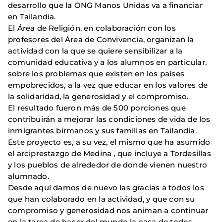
desarrollo que la ONG Manos Unidas va a financiar
en Tailandia.
El Área de Religión, en colaboración con los
profesores del Área de Convivencia, organizan la
actividad con la que se quiere sensibilizar a la
comunidad educativa y a los alumnos en particular,
sobre los problemas que existen en los países
empobrecidos, a la vez que educar en los valores de
la solidaridad, la generosidad y el compromiso.
El resultado fueron más de 500 porciones que
contribuirán a mejorar las condiciones de vida de los
inmigrantes birmanos y sus familias en Tailandia.
Este proyecto es, a su vez, el mismo que ha asumido
el arciprestazgo de Medina , que incluye a Tordesillas
y los pueblos de alrededor de donde vienen nuestro
alumnado.
Desde aquí damos de nuevo las gracias a todos los
que han colaborado en la actividad, y que con su
compromiso y generosidad nos animan a continuar
en la tarea de hacer del mundo la casa de todos.