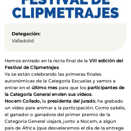
Delegación
Valladolid
Hemos entrado en la recta final de la
VIII edición del
Festival de Clipmetrajes
.
Ya se están celebrando las primeras finales
autonómicas de la Categoría Escuelas y vamos a
entrar en el
último mes
para que los
participantes de
la Categoría General envíen sus vídeos
.
Nocem Collado,
la
presidenta del jurado
, ha grabado
un vídeo para animar a la participación. Como sabéis,
el ganador o ganadora del primer premio de la
Categoría General viajará, junto a Nocem, a algún
país de África (que desvelaremos el día de la entrega