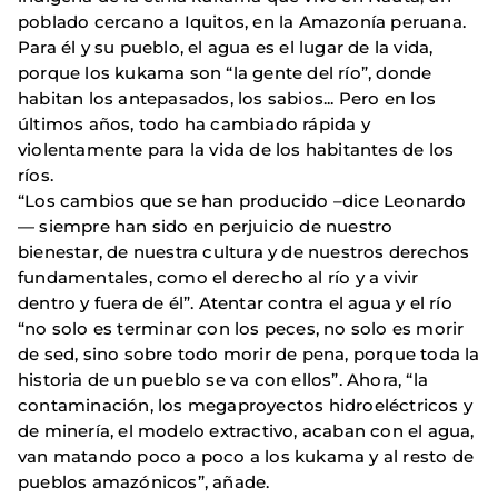
poblado cercano a Iquitos, en la Amazonía peruana.
Para él y su pueblo, el agua es el lugar de la vida,
porque los kukama son “la gente del río”, donde
habitan los antepasados, los sabios... Pero en los
últimos años, todo ha cambiado rápida y
violentamente para la vida de los habitantes de los
ríos.
“Los cambios que se han producido –dice Leonardo
— siempre han sido en perjuicio de nuestro
bienestar, de nuestra cultura y de nuestros derechos
fundamentales, como el derecho al río y a vivir
dentro y fuera de él”. Atentar contra el agua y el río
“no solo es terminar con los peces, no solo es morir
de sed, sino sobre todo morir de pena, porque toda la
historia de un pueblo se va con ellos”. Ahora, “la
contaminación, los megaproyectos hidroeléctricos y
de minería, el modelo extractivo, acaban con el agua,
van matando poco a poco a los kukama y al resto de
pueblos amazónicos”, añade.