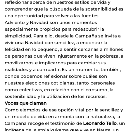
reflexionar acerca de nuestros estilos de vida y
comprender que la búsqueda de la sostenibilidad es
una oportunidad para volver a las fuentes.
Adviento y Navidad son unos momentos
especialmente propicios para redescubrir la
simplicidad. Para ello, desde la Campaña se invita a
vivir una Navidad con sencillez, a encontrar la
felicidad en lo pequeño, a sentir cercanas a millones
de personas que viven injustamente en la pobreza, a
movilizarnos e implicarnos para cambiar sus
realidades y a compartir. Es un momento, también,
donde podemos reflexionar sobre cuáles son
nuestras elecciones cotidianas, tanto personales
como colectivas, en relación con el consumo, la
sostenibilidad y la utilización de los recursos.
Voces que claman
Como ejemplos de esa opción vital por la sencillez y
un modelo de vida en armonía con la naturaleza, la
Campaña recoge el testimonio de
Leonardo Tello
, un
indígena de la etnia kukama que vive en Nauta, un