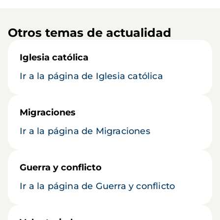
Otros temas de actualidad
Iglesia católica
Ir a la página de Iglesia católica
Migraciones
Ir a la página de Migraciones
Guerra y conflicto
Ir a la página de Guerra y conflicto