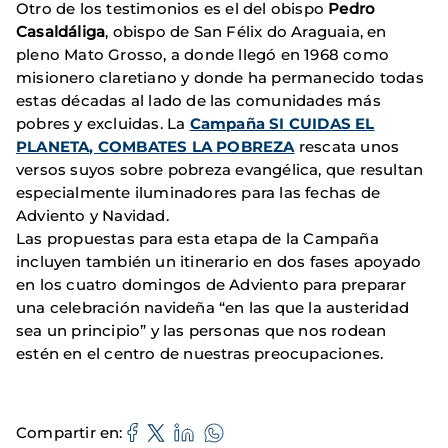
Otro de los testimonios es el del obispo
Pedro
Casaldáliga
, obispo de San Félix do Araguaia, en
pleno Mato Grosso, a donde llegó en 1968 como
misionero claretiano y donde ha permanecido todas
estas décadas al lado de las comunidades más
pobres y excluidas. La
Campaña SI CUIDAS EL
PLANETA, COMBATES LA POBREZA
rescata unos
versos suyos sobre pobreza evangélica, que resultan
especialmente iluminadores para las fechas de
Adviento y Navidad.
Las propuestas para esta etapa de la Campaña
incluyen también un itinerario en dos fases apoyado
en los cuatro domingos de Adviento para preparar
una celebración navideña “en las que la austeridad
sea un principio” y las personas que nos rodean
estén en el centro de nuestras preocupaciones.
Compartir en