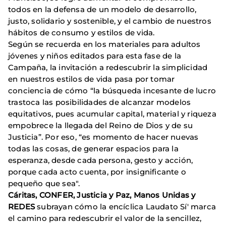
todos en la defensa de un modelo de desarrollo,
justo, solidario y sostenible, y el cambio de nuestros
hábitos de consumo y estilos de vida.
Según se recuerda en los materiales para adultos
jóvenes y niños editados para esta fase de la
Campaña, la invitación a redescubrir la simplicidad
en nuestros estilos de vida pasa por tomar
conciencia de cómo “la búsqueda incesante de lucro
trastoca las posibilidades de alcanzar modelos
equitativos, pues acumular capital, material y riqueza
empobrece la llegada del Reino de Dios y de su
Justicia”. Por eso, “es momento de hacer nuevas
todas las cosas, de generar espacios para la
esperanza, desde cada persona, gesto y acción,
porque cada acto cuenta, por insignificante o
pequeño que sea".
Cáritas, CONFER, Justicia y Paz, Manos Unidas y
REDES
subrayan cómo la encíclica Laudato Sí' marca
el camino para redescubrir el valor de la sencillez,