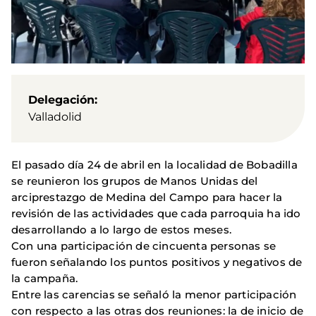
Delegación
Valladolid
El pasado día 24 de abril en la localidad de Bobadilla
se reunieron los grupos de Manos Unidas del
arciprestazgo de Medina del Campo para hacer la
revisión de las actividades que cada parroquia ha ido
desarrollando a lo largo de estos meses.
Con una participación de cincuenta personas se
fueron señalando los puntos positivos y negativos de
la campaña.
Entre las carencias se señaló la menor participación
con respecto a las otras dos reuniones: la de inicio de