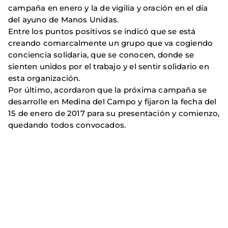
campaña en enero y la de vigilia y oración en el día
del ayuno de Manos Unidas.
Entre los puntos positivos se indicó que se está
creando comarcalmente un grupo que va cogiendo
conciencia solidaria, que se conocen, donde se
sienten unidos por el trabajo y el sentir solidario en
esta organización.
Por último, acordaron que la próxima campaña se
desarrolle en Medina del Campo y fijaron la fecha del
15 de enero de 2017 para su presentación y comienzo,
quedando todos convocados.