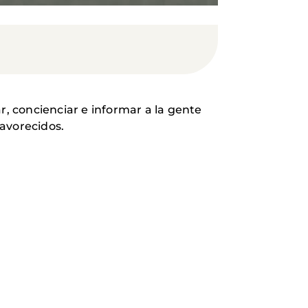
r, concienciar e informar a la gente
avorecidos.