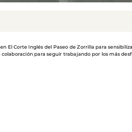
El Corte Inglés del Paseo de Zorrilla para sensibiliza
 colaboración para seguir trabajando por los más desf