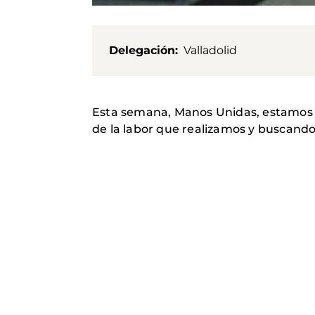
Delegación
Valladolid
Esta semana, Manos Unidas, estamos en 
de la labor que realizamos y buscando