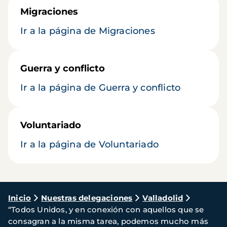
Migraciones
Ir a la página de Migraciones
Guerra y conflicto
Ir a la página de Guerra y conflicto
Voluntariado
Ir a la página de Voluntariado
Ruta
Inicio
Nuestras delegaciones
Valladolid
“Todos Unidos, y en conexión con aquellos que se
de
consagran a la misma tarea, podemos mucho más