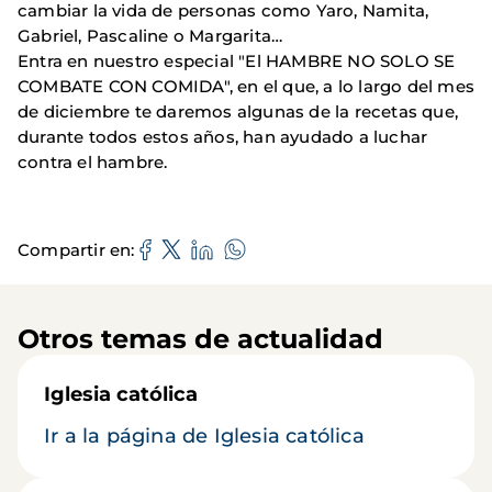
cambiar la vida de personas como Yaro, Namita,
Gabriel, Pascaline o Margarita…
Entra en nuestro especial "El HAMBRE NO SOLO SE
COMBATE CON COMIDA", en el que, a lo largo del mes
de diciembre te daremos algunas de la recetas que,
durante todos estos años, han ayudado a luchar
contra el hambre.
Compartir en
Otros temas de actualidad
Iglesia católica
Ir a la página de Iglesia católica