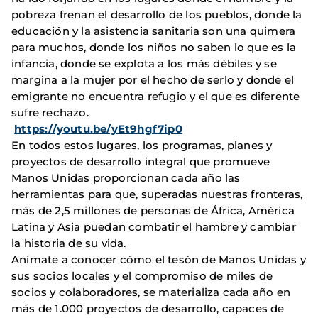
pobreza frenan el desarrollo de los pueblos, donde la
educación y la asistencia sanitaria son una quimera
para muchos, donde los niños no saben lo que es la
infancia, donde se explota a los más débiles y se
margina a la mujer por el hecho de serlo y donde el
emigrante no encuentra refugio y el que es diferente
sufre rechazo.
https://youtu.be/yEt9hgf7ip0
En todos estos lugares, los programas, planes y
proyectos de desarrollo integral que promueve
Manos Unidas proporcionan cada año las
herramientas para que, superadas nuestras fronteras,
más de 2,5 millones de personas de África, América
Latina y Asia puedan combatir el hambre y cambiar
la historia de su vida.
Anímate a conocer cómo el tesón de Manos Unidas y
sus socios locales y el compromiso de miles de
socios y colaboradores, se materializa cada año en
más de 1.000 proyectos de desarrollo, capaces de