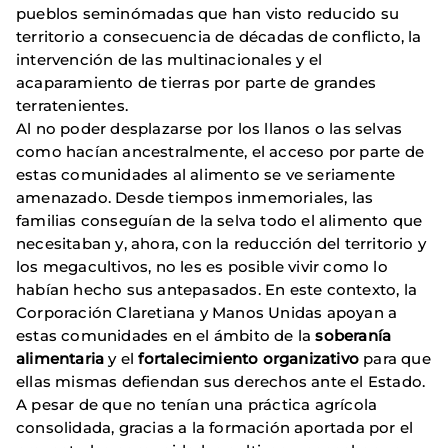
pueblos seminómadas que han visto reducido su
territorio a consecuencia de décadas de conflicto, la
intervención de las multinacionales y el
acaparamiento de tierras por parte de grandes
terratenientes.
Al no poder desplazarse por los llanos o las selvas
como hacían ancestralmente, el acceso por parte de
estas comunidades al alimento se ve seriamente
amenazado. Desde tiempos inmemoriales, las
familias conseguían de la selva todo el alimento que
necesitaban y, ahora, con la reducción del territorio y
los megacultivos, no les es posible vivir como lo
habían hecho sus antepasados. En este contexto, la
Corporación Claretiana y Manos Unidas apoyan a
estas comunidades en el ámbito de la
soberanía
alimentaria
y el
fortalecimiento organizativo
para que
ellas mismas defiendan sus derechos ante el Estado.
A pesar de que no tenían una práctica agrícola
consolidada, gracias a la formación aportada por el