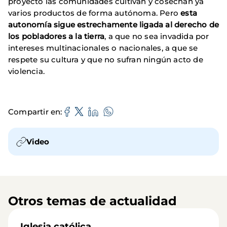
proyecto las comunidades cultivan y cosechan ya
varios productos de forma autónoma. Pero
esta
autonomía sigue estrechamente ligada al derecho de
los pobladores a la tierra
, a que no sea invadida por
intereses multinacionales o nacionales, a que se
respete su cultura y que no sufran ningún acto de
violencia.
Compartir en
Video
Otros temas de actualidad
Iglesia católica