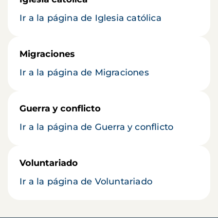
Ir a la página de Iglesia católica
Migraciones
Ir a la página de Migraciones
Guerra y conflicto
Ir a la página de Guerra y conflicto
Voluntariado
Ir a la página de Voluntariado