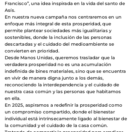
Francisco”, una idea inspirada en la vida del santo de
Asís.
En nuestra nueva campaña nos centraremos en un
enfoque más integral de esta prosperidad, que
permite plantear sociedades más igualitarias y
sostenibles, donde la inclusión de las personas
descartadas y el cuidado del medioambiente se
convierten en prioridad.
Desde Manos Unidas, queremos trasladar que la
verdadera prosperidad no es una acumulación
indefinida de bines materiales, sino que se encuentra
en vivir de manera digna junto a los demás,
reconociendo la interdependencia y el cuidado de
nuestra casa común y las personas que habitamos
en ella.
En 2025, aspiramos a redefinir la prosperidad como
un compromiso compartido, donde el bienestar
individual está intrínsecamente ligado al bienestar de
la comunidad y el cuidado de la casa común.