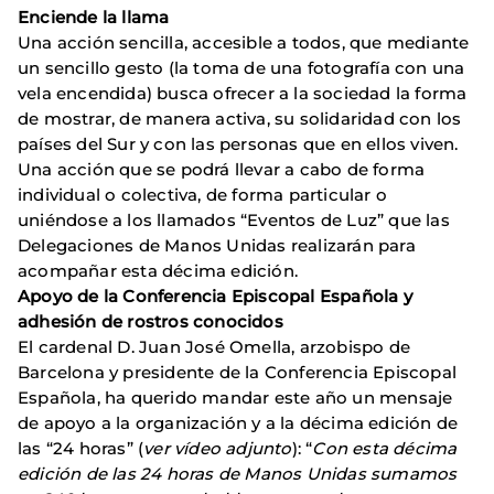
Enciende la llama
Una acción sencilla, accesible a todos, que mediante
un sencillo gesto (la toma de una fotografía con una
vela encendida) busca ofrecer a la sociedad la forma
de mostrar, de manera activa, su solidaridad con los
países del Sur y con las personas que en ellos viven.
Una acción que se podrá llevar a cabo de forma
individual o colectiva, de forma particular o
uniéndose a los llamados “Eventos de Luz” que las
Delegaciones de Manos Unidas realizarán para
acompañar esta décima edición.
Apoyo de la Conferencia Episcopal Española y
adhesión de rostros conocidos
El cardenal D. Juan José Omella, arzobispo de
Barcelona y presidente de la Conferencia Episcopal
Española, ha querido mandar este año un mensaje
de apoyo a la organización y a la décima edición de
las “24 horas” (
ver vídeo adjunto
): “
Con esta décima
edición de las 24 horas de Manos Unidas sumamos