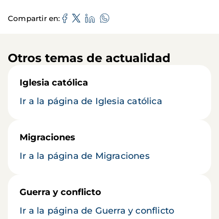
Compartir en
Otros temas de actualidad
Iglesia católica
Ir a la página de Iglesia católica
Migraciones
Ir a la página de Migraciones
Guerra y conflicto
Ir a la página de Guerra y conflicto