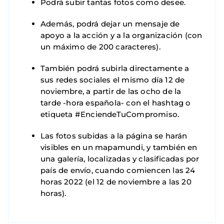
Podrá subir tantas fotos como desee.
Además, podrá dejar un mensaje de
apoyo a la acción y a la organización (con
un máximo de 200 caracteres).
También podrá subirla directamente a
sus redes sociales el mismo día 12 de
noviembre, a partir de las ocho de la
tarde -hora española- con el hashtag o
etiqueta #EnciendeTuCompromiso.
Las fotos subidas a la página se harán
visibles en un mapamundi, y también en
una galería, localizadas y clasificadas por
país de envío, cuando comiencen las 24
horas 2022 (el 12 de noviembre a las 20
horas).