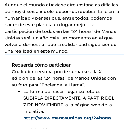
Aunque el mundo atraviese circunstancias difíciles
de muy diversa índole, debemos recobrar la fe en la
humanidad y pensar que, entre todos, podemos
hacer de este planeta un lugar mejor. La
participación de todos en las “24 horas” de Manos
Unidas será, un año más, un momento en el que
volver a demostrar que la solidaridad sigue siendo
una realidad en este mundo.
Recuerda cómo participar
Cualquier persona puede sumarse a la X
edición de las “24 horas” de Manos Unidas con
su foto para “Enciende la Llama”.
La forma de hacer llegar su foto es
SUBIRLA DIRECTAMENTE, A PARTIR DEL
7 DE NOVIEMBRE, a la página web de la
iniciativa:
http://www.manosunidas.org/24horas