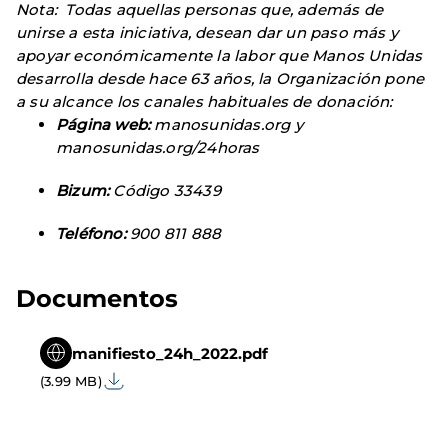
Nota: Todas aquellas personas que, además de
unirse a esta iniciativa, desean dar un paso más y
apoyar económicamente la labor que Manos Unidas
desarrolla desde hace 63 años, la Organización pone
a su alcance los canales habituales de donación:
Página web:
manosunidas.org y
manosunidas.org/24horas
Bizum:
Código 33439
Teléfono:
900 811 888
Documentos
manifiesto_24h_2022.pdf
(3.99 MB)