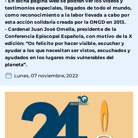
- En dicha página web se podrán ver los vídeos y
testimonios especiales, llegados de todo el mundo,
como reconocimiento a la labor llevada a cabo por
esta acción solidaria creada por la ONGD en 2013.
- Cardenal Juan José Omella, presidente de la
Conferencia Episcopal Española, con motivo de la X
edición: “Os felicito por hacer visible, escuchar y
ayudar a los que necesitan ser vistos, escuchados y
ayudados en los lugares más vulnerables del
planeta”.
Lunes, 07 noviembre, 2022