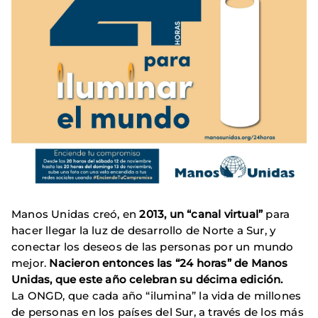
Manos Unidas creó, en
2013, un “canal virtual”
para
hacer llegar la luz de desarrollo de Norte a Sur, y
conectar los deseos de las personas por un mundo
mejor.
Nacieron entonces las “24 horas” de Manos
Unidas, que este año celebran su décima edición.
La ONGD, que cada año “ilumina” la vida de millones
de personas en los países del Sur, a través de los más