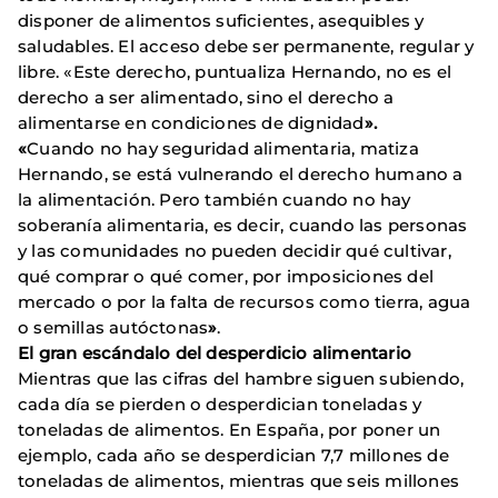
disponer de alimentos suficientes, asequibles y
saludables. El acceso debe ser permanente, regular y
libre. «Este derecho, puntualiza Hernando, no es el
derecho a ser alimentado, sino el derecho a
alimentarse en condiciones de dignidad
».
«
Cuando no hay seguridad alimentaria, matiza
Hernando, se está vulnerando el derecho humano a
la alimentación. Pero también cuando no hay
soberanía alimentaria, es decir, cuando las personas
y las comunidades no pueden decidir qué cultivar,
qué comprar o qué comer, por imposiciones del
mercado o por la falta de recursos como tierra, agua
o semillas autóctonas
»
.
El gran escándalo del desperdicio alimentario
Mientras que las cifras del hambre siguen subiendo,
cada día se pierden o desperdician toneladas y
toneladas de alimentos. En España, por poner un
ejemplo, cada año se desperdician 7,7 millones de
toneladas de alimentos, mientras que seis millones