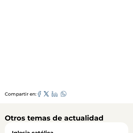
Compartir en
Otros temas de actualidad