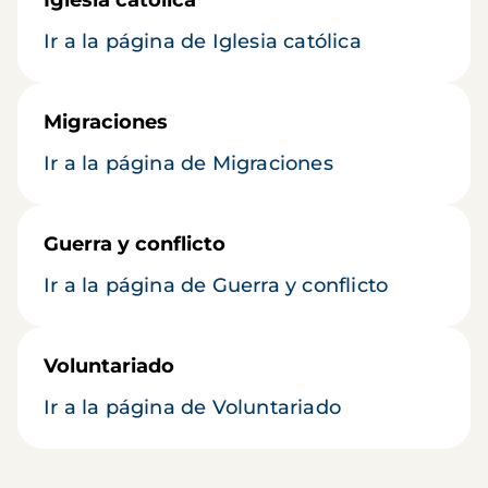
Iglesia católica
Ir a la página de Iglesia católica
Migraciones
Ir a la página de Migraciones
Guerra y conflicto
Ir a la página de Guerra y conflicto
Voluntariado
Ir a la página de Voluntariado