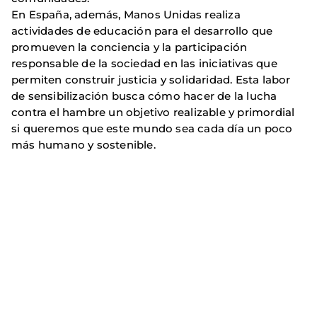
En España, además, Manos Unidas realiza
actividades de educación para el desarrollo que
promueven la conciencia y la participación
responsable de la sociedad en las iniciativas que
permiten construir justicia y solidaridad. Esta labor
de sensibilización busca cómo hacer de la lucha
contra el hambre un objetivo realizable y primordial
si queremos que este mundo sea cada día un poco
más humano y sostenible.