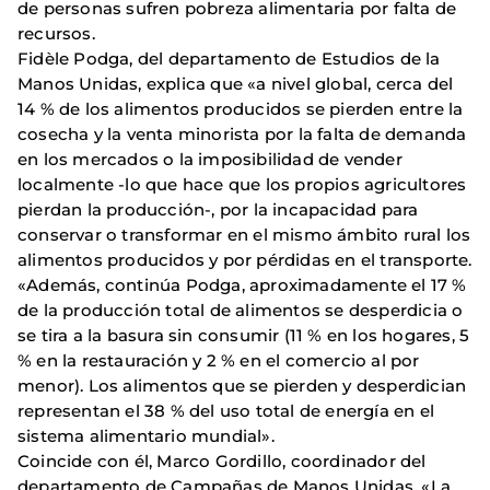
de personas sufren pobreza alimentaria por falta de
recursos.
Fidèle Podga, del departamento de Estudios de la
Manos Unidas, explica que «a nivel global, cerca del
14 % de los alimentos producidos se pierden entre la
cosecha y la venta minorista por la falta de demanda
en los mercados o la imposibilidad de vender
localmente -lo que hace que los propios agricultores
pierdan la producción-, por la incapacidad para
conservar o transformar en el mismo ámbito rural los
alimentos producidos y por pérdidas en el transporte.
«Además, continúa Podga, aproximadamente el 17 %
de la producción total de alimentos se desperdicia o
se tira a la basura sin consumir (11 % en los hogares, 5
% en la restauración y 2 % en el comercio al por
menor). Los alimentos que se pierden y desperdician
representan el 38 % del uso total de energía en el
sistema alimentario mundial».
Coincide con él, Marco Gordillo, coordinador del
departamento de Campañas de Manos Unidas, «La