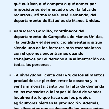
qué cultivar, qué comprar o qué comer por
imposiciones del mercado o por la falta de
recursos», afirma María José Hernando, del
departamento de Estudios de Manos Unidas
.
Para Marco Gordillo, coordinador del
departamento de Campañas de Manos Unidas,
«la pérdida y el desperdicio alimentario sigue
siendo uno de los factores más escandalosos
con el que nos encontramos cuando
trabajamos por el derecho a la alimentación de
todas las personas.
«A nivel global, cerca del 14 % de los alimentos
producidos se pierden entre la cosecha y la
venta minorista, tanto por la falta de demanda
en los mercados o la imposibilidad de vender
localmente, lo que hace que los propios
agricultores pierdan la producción. Además,
los alimentos que se desperdician representan