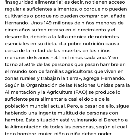
‘inseguridad alimentaria’; es decir, no tienen acceso
regular a suficientes alimentos, o porque no pueden
cultivarlos o porque no pueden comprarlos», añade
Hernando. Unos 149 millones de niños menores de
cinco años sufren retraso en el crecimiento y el
desarrollo, debido a la falta crónica de nutrientes
esenciales en su dieta. «La pobre nutrición causa
cerca de la mitad de las muertes en los niños
menores de 5 años – 3.1 mil niños cada año. Y en
torno al 50 % de las personas que pasan hambre en
el mundo son de familias agricultoras que viven en
zonas rurales y trabajan la tierra», agrega Hernando.
Según la Organización de las Naciones Unidas para la
Alimentación y la Agricultura (FAO) se produce lo
suficiente para alimentar a casi el doble de la
población mundial actual. Pero, a pesar de ello, sigue
habiendo una ingente multitud de personas con
hambre. Esta situación está vulnerando el Derecho a
la Alimentación de todas las personas, según el cual
todo hombre, mujer, niño o niña deben poder