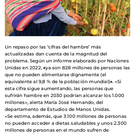
Un repaso por las ‘cifras del hambre’ más
actualizadas dan cuenta de la magnitud del
problema. Según un informe elaborado por Naciones
Unidas en 2022,
«
ya son 828 millones de personas las
que no pueden alimentarse dignamente (el
equivalente al 9,8 % de la población mundial)
»
. «Si
esta cifra sigue aumentando, las personas que
sufrirán hambre en 2030 podrían alcanzar los 1.000
millones», alerta María José Hernando, del
departamento de Estudios de Manos Unidas.
«Se estima, además, que 3.100 millones de personas
no pueden acceder a dietas saludables y unos 2.300
millones de personas en el mundo sufren de