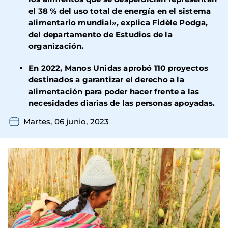
el 38 % del uso total de energía en el sistema
alimentario mundial», explica Fidèle Podga,
del departamento de Estudios de la
organización.
En 2022, Manos Unidas aprobó 110 proyectos
destinados a garantizar el derecho a la
alimentación para poder hacer frente a las
necesidades diarias de las personas apoyadas.
Martes, 06 junio, 2023