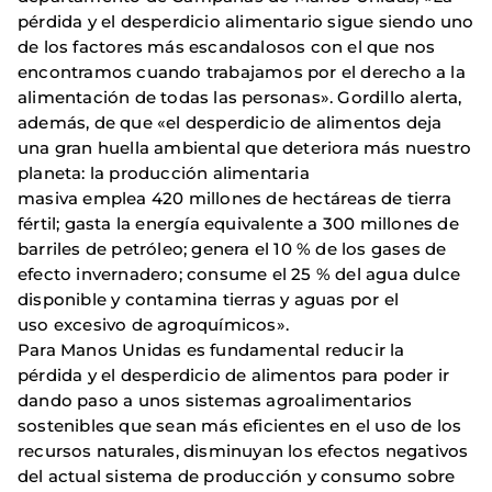
pérdida y el desperdicio alimentario sigue siendo uno
de los factores más escandalosos con el que nos
encontramos cuando trabajamos por el derecho a la
alimentación de todas las personas». Gordillo alerta,
además, de que «el desperdicio de alimentos deja
una gran huella ambiental que deteriora más nuestro
planeta: la producción alimentaria
masiva emplea 420 millones de hectáreas de tierra
fértil; gasta la energía equivalente a 300 millones de
barriles de petróleo; genera el 10 % de los gases de
efecto invernadero; consume el 25 % del agua dulce
disponible y contamina tierras y aguas por el
uso excesivo de agroquímicos».
Para Manos Unidas es fundamental reducir la
pérdida y el desperdicio de alimentos para poder ir
dando paso a unos sistemas agroalimentarios
sostenibles que sean más eficientes en el uso de los
recursos naturales, disminuyan los efectos negativos
del actual sistema de producción y consumo sobre