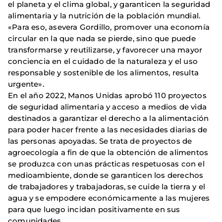
el planeta y el clima global, y garanticen la seguridad
alimentaria y la nutrición de la población mundial.
«Para eso, asevera Gordillo, promover una economía
circular en la que nada se pierde, sino que puede
transformarse y reutilizarse, y favorecer una mayor
conciencia en el cuidado de la naturaleza y el uso
responsable y sostenible de los alimentos, resulta
urgente».
En el año 2022, Manos Unidas aprobó 110 proyectos
de seguridad alimentaria y acceso a medios de vida
destinados a garantizar el derecho a la alimentación
para poder hacer frente a las necesidades diarias de
las personas apoyadas. Se trata de proyectos de
agroecología a fin de que la obtención de alimentos
se produzca con unas prácticas respetuosas con el
medioambiente, donde se garanticen los derechos
de trabajadores y trabajadoras, se cuide la tierra y el
agua y se empodere económicamente a las mujeres
para que luego incidan positivamente en sus
comunidades.