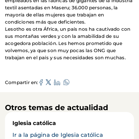
empleados en las fábricas de gigantes de la industria
textil asentadas en Maseru; 36.000 personas, la
mayoría de ellas mujeres que trabajan en
condiciones más que deficientes.
Lesotho es otra África, un país nos ha cautivado con
sus montañas verdes y con la amabilidad de su
acogedora población. Les hemos prometido que
volvemos, ya que son muy pocas las ONG que
trabajan en el país y sus necesidades son muchas.
Compartir en
Otros temas de actualidad
Iglesia católica
Ir a la página de Iglesia católica