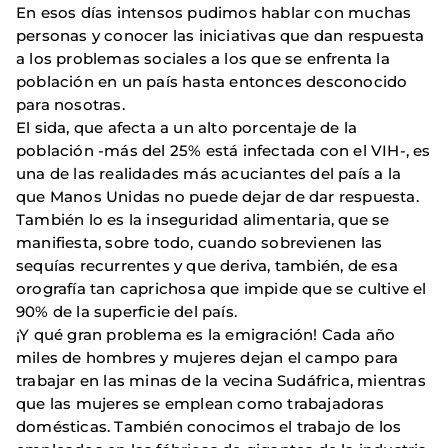
En esos días intensos pudimos hablar con muchas
personas y conocer las iniciativas que dan respuesta
a los problemas sociales a los que se enfrenta la
población en un país hasta entonces desconocido
para nosotras.
El sida, que afecta a un alto porcentaje de la
población -más del 25% está infectada con el VIH-, es
una de las realidades más acuciantes del país a la
que Manos Unidas no puede dejar de dar respuesta.
También lo es la inseguridad alimentaria, que se
manifiesta, sobre todo, cuando sobrevienen las
sequías recurrentes y que deriva, también, de esa
orografía tan caprichosa que impide que se cultive el
90% de la superficie del país.
¡Y qué gran problema es la emigración! Cada año
miles de hombres y mujeres dejan el campo para
trabajar en las minas de la vecina Sudáfrica, mientras
que las mujeres se emplean como trabajadoras
domésticas. También conocimos el trabajo de los