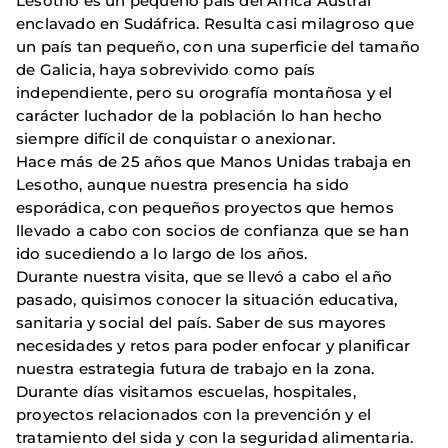
Lesotho es un pequeño país del África Austral
enclavado en Sudáfrica. Resulta casi milagroso que
un país tan pequeño, con una superficie del tamaño
de Galicia, haya sobrevivido como país
independiente, pero su orografía montañosa y el
carácter luchador de la población lo han hecho
siempre difícil de conquistar o anexionar.
Hace más de 25 años que Manos Unidas trabaja en
Lesotho, aunque nuestra presencia ha sido
esporádica, con pequeños proyectos que hemos
llevado a cabo con socios de confianza que se han
ido sucediendo a lo largo de los años.
Durante nuestra visita, que se llevó a cabo el año
pasado, quisimos conocer la situación educativa,
sanitaria y social del país. Saber de sus mayores
necesidades y retos para poder enfocar y planificar
nuestra estrategia futura de trabajo en la zona.
Durante días visitamos escuelas, hospitales,
proyectos relacionados con la prevención y el
tratamiento del sida y con la seguridad alimentaria.