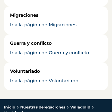
Migraciones
Ir a la página de Migraciones
Guerra y conflicto
Ir a la página de Guerra y conflicto
Voluntariado
Ir a la página de Voluntariado
Ruta
Inicio
Nuestras delegaciones
Valladolid