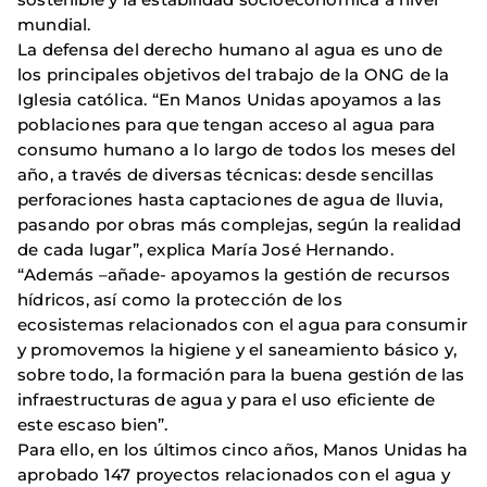
mundial.
La defensa del derecho humano al agua es uno de
los principales objetivos del trabajo de la ONG de la
Iglesia católica. “En Manos Unidas apoyamos a las
poblaciones para que tengan acceso al agua para
consumo humano a lo largo de todos los meses del
año, a través de diversas técnicas: desde sencillas
perforaciones hasta captaciones de agua de lluvia,
pasando por obras más complejas, según la realidad
de cada lugar”, explica María José Hernando.
“Además –añade- apoyamos la gestión de recursos
hídricos, así como la protección de los
ecosistemas relacionados con el agua para consumir
y promovemos la higiene y el saneamiento básico y,
sobre todo, la formación para la buena gestión de las
infraestructuras de agua y para el uso eficiente de
este escaso bien”.
Para ello, en los últimos cinco años, Manos Unidas ha
aprobado 147 proyectos relacionados con el agua y