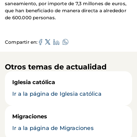
saneamiento, por importe de 7,3 millones de euros,
que han beneficiado de manera directa a alrededor
de 600.000 personas.
Compartir en
Otros temas de actualidad
Iglesia católica
Ir a la página de Iglesia católica
Migraciones
Ir a la página de Migraciones