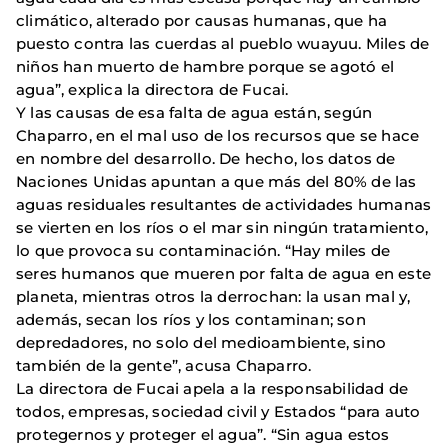
climático, alterado por causas humanas, que ha
puesto contra las cuerdas al pueblo wuayuu. Miles de
niños han muerto de hambre porque se agotó el
agua”, explica la directora de Fucai.
Y las causas de esa falta de agua están, según
Chaparro, en el mal uso de los recursos que se hace
en nombre del desarrollo. De hecho, los datos de
Naciones Unidas apuntan a que más del 80% de las
aguas residuales resultantes de actividades humanas
se vierten en los ríos o el mar sin ningún tratamiento,
lo que provoca su contaminación. “Hay miles de
seres humanos que mueren por falta de agua en este
planeta, mientras otros la derrochan: la usan mal y,
además, secan los ríos y los contaminan; son
depredadores, no solo del medioambiente, sino
también de la gente”, acusa Chaparro.
La directora de Fucai apela a la responsabilidad de
todos, empresas, sociedad civil y Estados “para auto
protegernos y proteger el agua”. “Sin agua estos