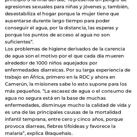
agresiones sexuales para niñas y jóvenes y, también,
desestabiliza el hogar porque la mujer tiene que
ausentarse durante largo tiempo para poder
conseguir el agua, por la distancia, las esperas y
porque los puntos de acceso al agua no son
suficientes”.
Los problemas de higiene derivados de la carencia
de agua son el motivo por el que cada día mueren
alrededor de 1000 niños aquejados por
enfermedades diarreicas. Por su larga experiencia de
trabajo en África, primero en la RDC y ahora en
Camerún, la misionera sabe lo esto supone para los
más pequeños. “La escasez de agua o el consumo de
agua no segura está en la base de muchas
enfermedades, disminuye mucho la calidad de vida y
es una de las principales causas de la mortalidad
infantil temprana, entre cero y cinco años, porque
provoca diarreas, fiebres tifoideas y favorece la
malaria”, explica Braquehais.