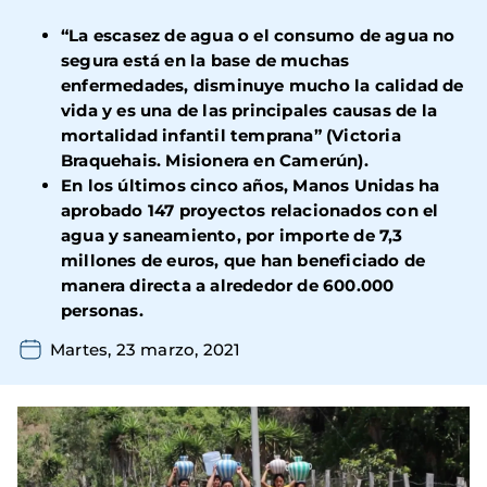
“La escasez de agua o el consumo de agua no
segura está en la base de muchas
enfermedades, disminuye mucho la calidad de
vida y es una de las principales causas de la
mortalidad infantil temprana” (Victoria
Braquehais. Misionera en Camerún).
En los últimos cinco años, Manos Unidas ha
aprobado 147 proyectos relacionados con el
agua y saneamiento, por importe de 7,3
millones de euros, que han beneficiado de
manera directa a alrededor de 600.000
personas.
Martes, 23 marzo, 2021