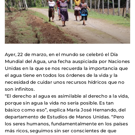
Ayer, 22 de marzo, en el mundo se celebró el Día
Mundial del Agua
,
una fecha auspiciada por Naciones
Unidas en la que se nos recuerda la importancia que
el agua tiene en todos los órdenes de la vida y la
necesidad de cuidar unos recursos hídricos que no
son infinitos.
“El derecho al agua es asimilable al derecho a la vida,
porque sin agua la vida no sería posible. Es tan
básico como eso”, explica María José Hernando, del
departamento de Estudios de Manos Unidas. “Pero
los seres humanos, fundamentalmente en los países
más ricos, seguimos sin ser conscientes de que