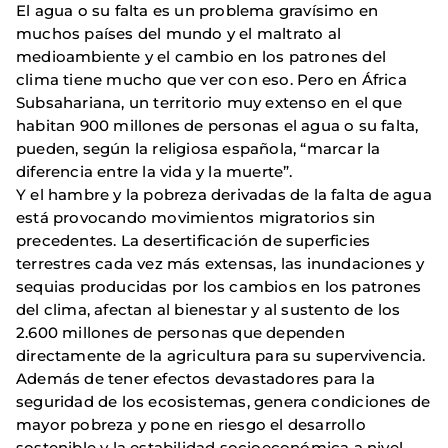
El agua o su falta es un problema gravísimo en
muchos países del mundo y el maltrato al
medioambiente y el cambio en los patrones del
clima tiene mucho que ver con eso. Pero en África
Subsahariana, un territorio muy extenso en el que
habitan 900 millones de personas el agua o su falta,
pueden, según la religiosa española, “marcar la
diferencia entre la vida y la muerte”.
Y el hambre y la pobreza derivadas de la falta de agua
está provocando movimientos migratorios sin
precedentes. La desertificación de superficies
terrestres cada vez más extensas, las inundaciones y
sequias producidas por los cambios en los patrones
del clima, afectan al bienestar y al sustento de los
2.600 millones de personas que dependen
directamente de la agricultura para su supervivencia.
Además de tener efectos devastadores para la
seguridad de los ecosistemas, genera condiciones de
mayor pobreza y pone en riesgo el desarrollo
sostenible y la estabilidad socioeconómica a nivel