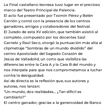
La Final castellano-leonesa tuvo lugar en el precioso
marco del Teatro Principal de Palencia.
El acto fue presentado por Txomin Pérez y Belén
Carrión y contó con la presencia de los centros
ganadores, amigos y colaboradores del festival.
El Jurado de esta XV edición, que también asistió al
completo, compuesto por los docentes Saúl
Garnelo y Raúl Seco, otorgó la puntuación más alta al
clipmetraje “Sombras de un mundo dividido” del
centro Apostolado del Sagrado Corazón de
Jesús de Valladolid, un corto que visibiliza las
diferencias entre la Cara A y la Cara B del mundo y
nos interpela para que nos comprometamos a luchar
contra la desigualdad.
Así de directa es la reflexión que, sus autores y
autoras, nos lanzan:
“Un mundo, dos realidades… ¿Tan difícil es
cambiarlo?”
El centro ganador, gracias a la generosidad de Banco