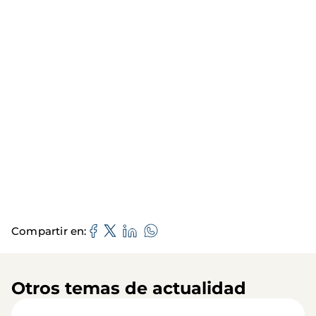
Compartir en
Otros temas de actualidad