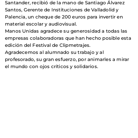
Santander, recibió de la mano de Santiago Álvarez
Santos, Gerente de Instituciones de Valladolid y
Palencia, un cheque de 200 euros para invertir en
material escolar y audiovisual.
Manos Unidas agradece su generosidad a todas las
empresas colaboradoras que han hecho posible esta
edición del Festival de Clipmetrajes.
Agradecemos al alumnado su trabajo y al
profesorado, su gran esfuerzo, por animarles a mirar
el mundo con ojos críticos y solidarios.