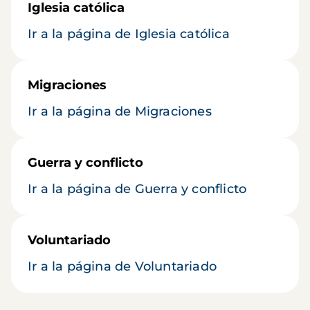
Iglesia católica
Ir a la página de Iglesia católica
Migraciones
Ir a la página de Migraciones
Guerra y conflicto
Ir a la página de Guerra y conflicto
Voluntariado
Ir a la página de Voluntariado