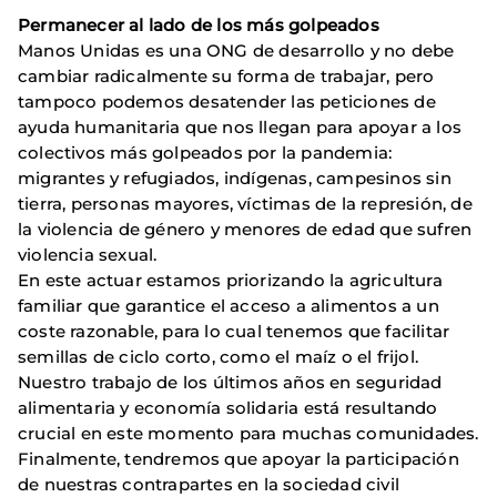
Permanecer al lado de los más golpeados
Manos Unidas es una ONG de desarrollo y no debe
cambiar radicalmente su forma de trabajar, pero
tampoco podemos desatender las peticiones de
ayuda humanitaria que nos llegan para apo­yar a los
colectivos más golpeados por la pandemia:
migrantes y refugiados, indígenas, campesinos sin
tierra, personas mayores, víctimas de la represión, de
la violencia de género y menores de edad que sufren
violencia sexual.
En este actuar estamos priorizando la agricultura
familiar que garantice el acceso a alimentos a un
coste razonable, para lo cual tenemos que facilitar
semillas de ciclo corto, como el maíz o el frijol.
Nuestro trabajo de los últimos años en seguridad
alimentaria y economía solidaria está resul­tando
crucial en este momento para muchas comunidades.
Finalmente, tendremos que apoyar la participación
de nuestras contrapartes en la sociedad civil