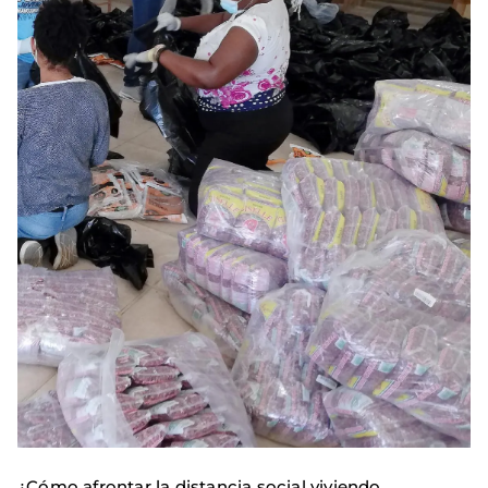
¿Cómo afrontar la distancia social viviendo