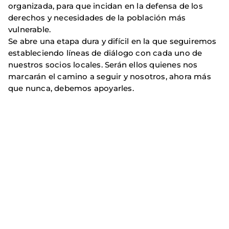
organizada, para que incidan en la defensa de los
derechos y necesidades de la población más
vulnerable.
Se abre una etapa dura y difícil en la que seguiremos
estableciendo líneas de diálogo con cada uno de
nuestros socios locales. Serán ellos quienes nos
marcarán el camino a seguir y nosotros, ahora más
que nunca, debemos apoyarles.