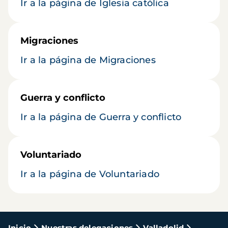
Ir a la página de Iglesia católica
Migraciones
Ir a la página de Migraciones
Guerra y conflicto
Ir a la página de Guerra y conflicto
Voluntariado
Ir a la página de Voluntariado
Inicio
Nuestras delegaciones
Valladolid