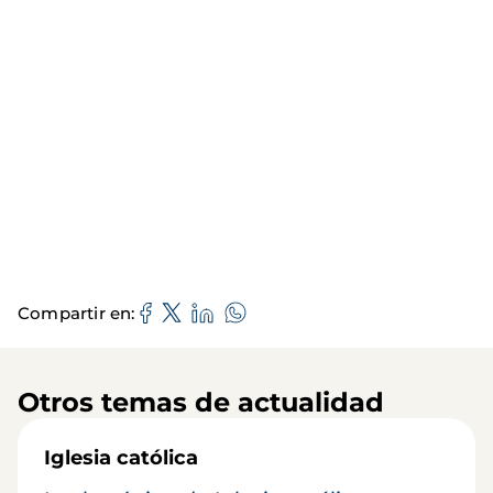
Compartir en
Otros temas de actualidad
Iglesia católica