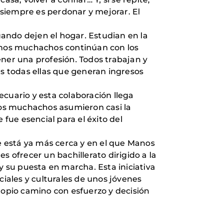
 siempre es perdonar y mejorar. El
ando dejen el hogar. Estudian en la
gunos muchachos continúan con los
tener una profesión. Todos trabajan y
es todas ellas que generan ingresos
uario y esta colaboración llega
 Los muchachos asumieron casi la
 fue esencial para el éxito del
ue está ya más cerca y en el que Manos
s ofrecer un bachillerato dirigido a la
y su puesta en marcha. Esta iniciativa
ciales y culturales de unos jóvenes
opio camino con esfuerzo y decisión