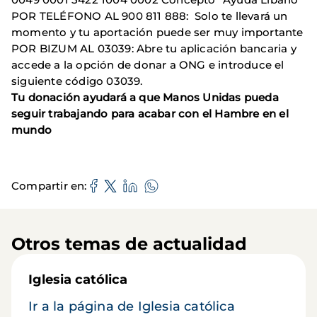
POR TELÉFONO AL 900 811 888: Solo te llevará un
momento y tu aportación puede ser muy importante
POR BIZUM AL 03039: Abre tu aplicación bancaria y
accede a la opción de donar a ONG e introduce el
siguiente código 03039.
Tu donación ayudará a que Manos Unidas pueda
seguir trabajando para acabar con el Hambre en el
mundo
Compartir en
Otros temas de actualidad
Iglesia católica
Ir a la página de Iglesia católica