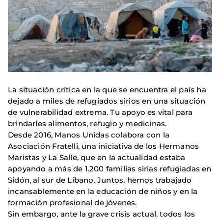
La situación crítica en la que se encuentra el país ha
dejado a miles de refugiados sirios en una situación
de vulnerabilidad extrema. Tu apoyo es vital para
brindarles alimentos, refugio y medicinas.
Desde 2016, Manos Unidas colabora con la
Asociación Fratelli, una iniciativa de los Hermanos
Maristas y La Salle, que en la actualidad estaba
apoyando a más de 1.200 familias sirias refugiadas en
Sidón, al sur de Líbano. Juntos, hemos trabajado
incansablemente en la educación de niños y en la
formación profesional de jóvenes.
Sin embargo, ante la grave crisis actual, todos los