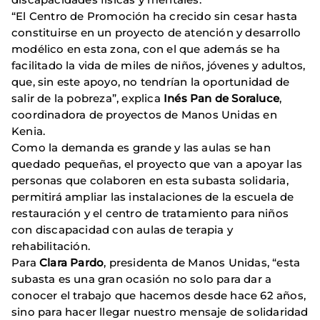
“El Centro de Promoción ha crecido sin cesar hasta
constituirse en un proyecto de atención y desarrollo
modélico en esta zona, con el que además se ha
facilitado la vida de miles de niños, jóvenes y adultos,
que, sin este apoyo, no tendrían la oportunidad de
salir de la pobreza”, explica
Inés Pan de Soraluce
,
coordinadora de proyectos de Manos Unidas en
Kenia.
Como la demanda es grande y las aulas se han
quedado pequeñas, el proyecto que van a apoyar las
personas que colaboren en esta subasta solidaria,
permitirá ampliar las instalaciones de la escuela de
restauración y el centro de tratamiento para niños
con discapacidad con aulas de terapia y
rehabilitación.
Para
Clara Pardo
, presidenta de Manos Unidas, “esta
subasta es una gran ocasión no solo para dar a
conocer el trabajo que hacemos desde hace 62 años,
sino para hacer llegar nuestro mensaje de solidaridad