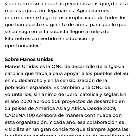
y compromiso a muchas personas a las que, de otra
manera, quizá no llegaríamos. Agradecemos
enormemente la generosa implicación de todos los
que han puesto su granito de arena para que lo que
se consiga en esta subasta llegue a miles de
kilómetros convertido en educación y
oportunidades”
Sobre Manos Unidas
Manos Unidas es la ONG de desarrollo de la Iglesia
católica que trabaja para apoyar a los pueblos del Sur
en su desarrollo y en la sensibilización de la
población española. Es también una ONG de
voluntarios, sin ánimo de lucro, católica y seglar. En
el año 2020 aprobó 506 proyectos de desarrollo en
53 países de América Asia y África. Desde 2009,
CADENA 100 colabora de manera continuada con
esta organización. Y cada año, esa colaboración se
visibiliza en un gran concierto que siempre agota las