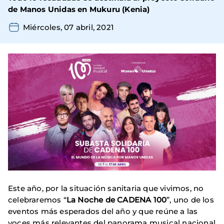
de Manos Unidas en Mukuru (Kenia)
Miércoles, 07 abril, 2021
Este año, por la situación sanitaria que vivimos, no
celebraremos “
La Noche de CADENA 100
”, uno de los
eventos más esperados del año y que reúne a las
voces más relevantes del panorama musical nacional