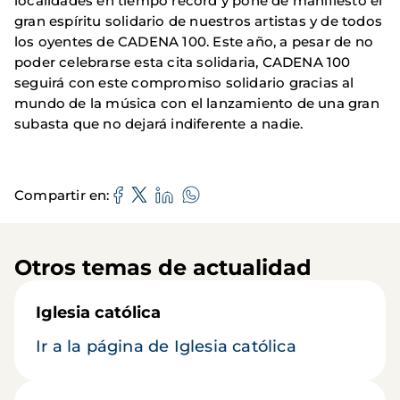
localidades en tiempo récord y pone de manifiesto el
gran espíritu solidario de nuestros artistas y de todos
los oyentes de CADENA 100. Este año, a pesar de no
poder celebrarse esta cita solidaria, CADENA 100
seguirá con este compromiso solidario gracias al
mundo de la música con el lanzamiento de una gran
subasta que no dejará indiferente a nadie.
Compartir en
Otros temas de actualidad
Iglesia católica
Ir a la página de Iglesia católica