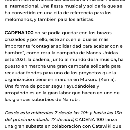
e internacional. Una fiesta musical y solidaria que se
ha convertido en una cita de referencia para los
melómanos, y también para los artistas.
CADENA 100
no se podía quedar con los brazos
cruzados y por ello, este año, en el que es más
importante “contagiar solidaridad para acabar con el
hambre”, como reza la campaña de Manos Unidas
este 2021, la cadena, junto al mundo de la música, ha
puesto en marcha una gran campaña solidaria para
recaudar fondos para uno de los proyectos que la
organización tiene en marcha en Mukuru (Kenia).
Una forma de poder seguir ayudándoles y
arropándoles en la gran labor que hacen en uno de
los grandes suburbios de Nairobi.
Desde este miércoles 7 desde las 10h y hasta las 13h
del próximo sábado 17 de abril
, CADENA 100 lanza
una gran subasta en colaboración con Catawiki que