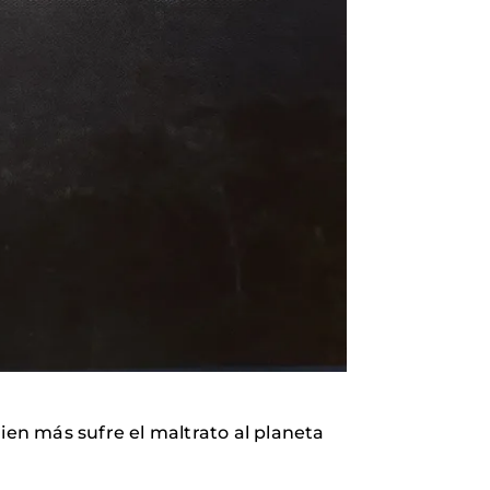
en más sufre el maltrato al planeta