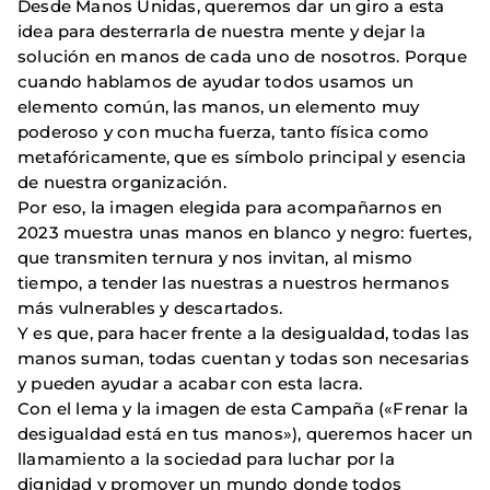
Desde Manos Unidas, queremos dar un giro a esta
idea para desterrarla de nuestra mente y dejar la
solución en manos de cada uno de nosotros. Porque
cuando hablamos de ayudar todos usamos un
elemento común, las manos, un elemento muy
poderoso y con mucha fuerza, tanto física como
metafóricamente, que es símbolo principal y esencia
de nuestra organización.
Por eso, la imagen elegida para acompañarnos en
2023 muestra unas manos en blanco y negro: fuertes,
que transmiten ternura y nos invitan, al mismo
tiempo, a tender las nuestras a nuestros hermanos
más vulnerables y descartados.
Y es que, para hacer frente a la desigualdad, todas las
manos suman, todas cuentan y todas son necesarias
y pueden ayudar a acabar con esta lacra.
Con el lema y la imagen de esta Campaña («Frenar la
desigualdad está en tus manos»), queremos hacer un
llamamiento a la sociedad para luchar por la
dignidad y promover un mundo donde todos