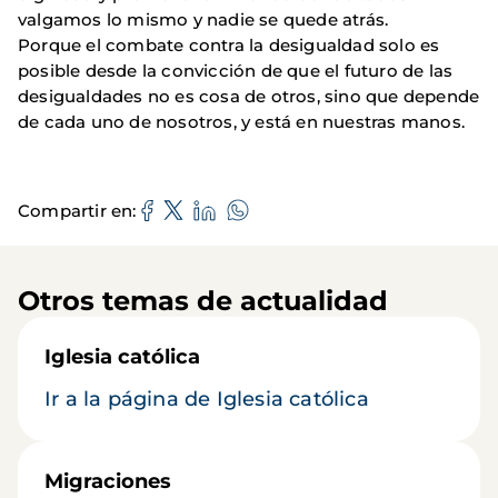
valgamos lo mismo y nadie se quede atrás.
Porque el combate contra la desigualdad solo es
posible desde la convicción de que el futuro de las
desigualdades no es cosa de otros, sino que depende
de cada uno de nosotros, y está en nuestras manos.
Compartir en
Otros temas de actualidad
Iglesia católica
Ir a la página de Iglesia católica
Migraciones