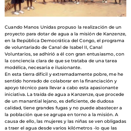
Cuando Manos Unidas propuso la realización de un
proyecto para dotar de agua a la misión de Kanzenze,
en la República Democrática del Congo, el programa
de voluntariado de Canal de Isabel II, Canal
Voluntarios, se adhirió a él con gran entusiasmo, con
la conciencia clara de que se trataba de una tarea
modélica, necesaria e ilusionante.
En esta tierra difícil y extremadamente pobre, me he
sentido honrado de colaborar en la financiación y
apoyo técnico para llevar a cabo esta apasionante
iniciativa. La traída de agua a Kanzenze, que procede
de un manantial lejano, es deficiente, de dudosa
calidad, tiene grandes fugas y no puede abastecer a
la población que se agrupa en torno a la misión. A
causa de ello, las mujeres y las niñas se ven obligadas
a traer el agua desde varios kilómetros -lo que las