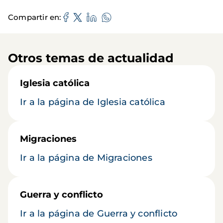
Compartir en
Otros temas de actualidad
Iglesia católica
Ir a la página de Iglesia católica
Migraciones
Ir a la página de Migraciones
Guerra y conflicto
Ir a la página de Guerra y conflicto