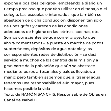
expone a posibles peligros-, empleando a diario un
tiempo precioso que podrían utilizar en el trabajo o el
colegio. Las escuelas e internados, que también se
abastecen de dicha conducción, disponen tan solo
de unos grifos y carecen de las condiciones
adecuadas de higiene en las letrinas, cocinas, etc.
Somos conscientes de que con el proyecto que
ahora comenzamos –la puesta en marcha de pozos
subterráneos, depósitos de agua potable y las
correspondientes redes de distribución– se dará
servicio a muchos de los centros de la misión y a
gran parte de la población que aún se abastece
mediante pozos artesanales y baldes llevados a
mano; pero también sabemos que, al traer el agua,
tenemos una responsabilidad aún mayor, pues
hacemos posible la vida
Texto de RAMÓN SANCHIS. Responsable de Obras en
Canal de Isabel II.