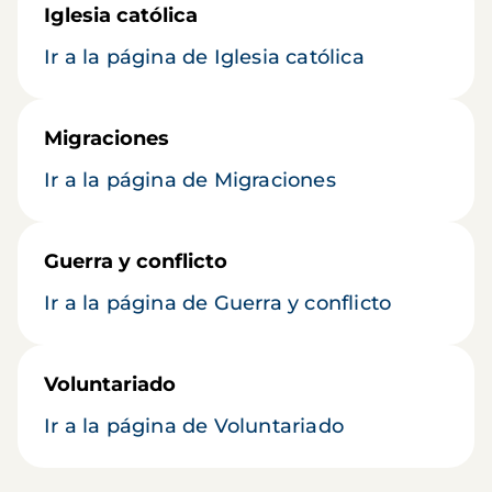
Iglesia católica
Ir a la página de Iglesia católica
Migraciones
Ir a la página de Migraciones
Guerra y conflicto
Ir a la página de Guerra y conflicto
Voluntariado
Ir a la página de Voluntariado