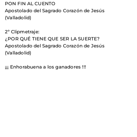
PON FIN AL CUENTO
Apostolado del Sagrado Corazón de Jesús
(Valladolid)
2º Clipmetraje:
¿POR QUÉ TIENE QUE SER LA SUERTE?
Apostolado del Sagrado Corazón de Jesús
(Valladolid)
¡¡¡ Enhorabuena a los ganadores !!!