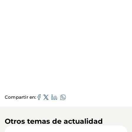
Compartir en
Otros temas de actualidad