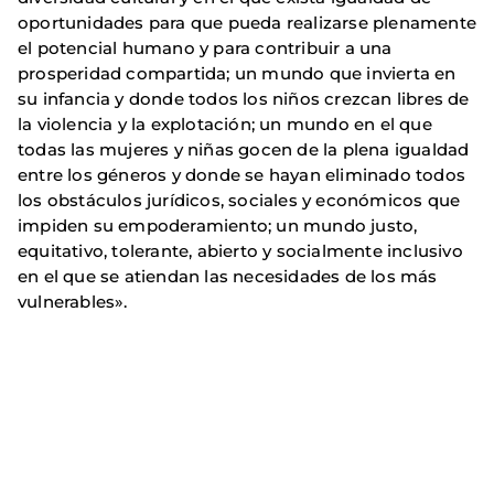
oportunidades para que pueda realizarse plenamente
el potencial humano y para contribuir a una
prosperidad compartida; un mundo que invierta en
su infancia y donde todos los niños crezcan libres de
la violencia y la explotación; un mundo en el que
todas las mujeres y niñas gocen de la plena igualdad
entre los géneros y donde se hayan eliminado todos
los obstáculos jurídicos, sociales y económicos que
impiden su empoderamiento; un mundo justo,
equitativo, tolerante, abierto y socialmente inclusivo
en el que se atiendan las necesidades de los más
vulnerables».