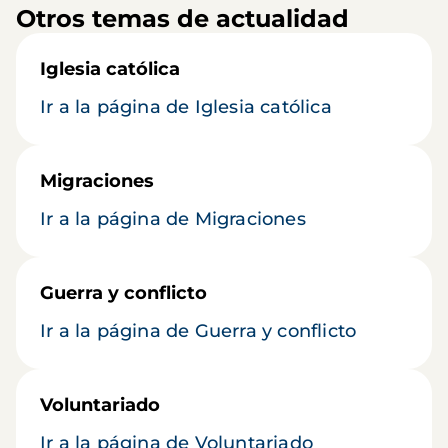
Otros temas de actualidad
Iglesia católica
Ir a la página de Iglesia católica
Migraciones
Ir a la página de Migraciones
Guerra y conflicto
Ir a la página de Guerra y conflicto
Voluntariado
Ir a la página de Voluntariado