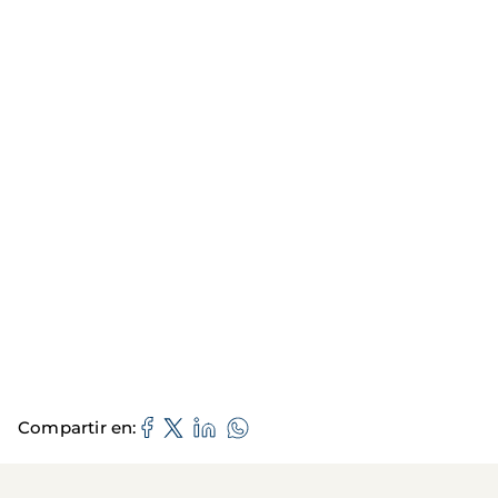
Compartir en