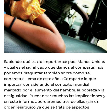
Sabiendo qué es «lo importante» para Manos Unidas
y cuál es el significado que damos al compartir, nos
podemos preguntar también sobre cómo se
concreta el lema de este año, «Comparte lo que
importa», considerando el contexto mundial
marcado por el aumento del hambre, la pobreza y la
desigualdad. Pueden ser muchas las implicaciones y
en este informe abordaremos tres de ellas (sin un
orden jerárquico ya que se trata de aspectos