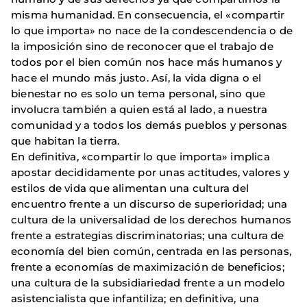
misma humanidad. En consecuencia, el «compartir
lo que importa» no nace de la condescendencia o de
la imposición sino de reconocer que el trabajo de
todos por el bien común nos hace más humanos y
hace el mundo más justo. Así, la vida digna o el
bienestar no es solo un tema personal, sino que
involucra también a quien está al lado, a nuestra
comunidad y a todos los demás pueblos y personas
que habitan la tierra.
En definitiva, «compartir lo que importa» implica
apostar decididamente por unas actitudes, valores y
estilos de vida que alimentan una cultura del
encuentro frente a un discurso de superioridad; una
cultura de la universalidad de los derechos humanos
frente a estrategias discriminatorias; una cultura de
economía del bien común, centrada en las personas,
frente a economías de maximización de beneficios;
una cultura de la subsidiariedad frente a un modelo
asistencialista que infantiliza; en definitiva, una