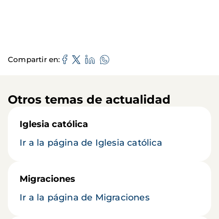
Compartir en
Otros temas de actualidad
Iglesia católica
Ir a la página de Iglesia católica
Migraciones
Ir a la página de Migraciones