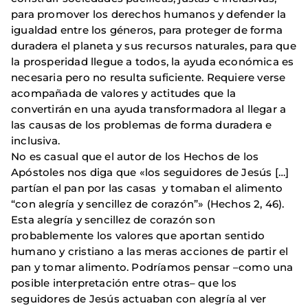
para promover los derechos humanos y defender la
igualdad entre los géneros, para proteger de forma
duradera el planeta y sus recursos naturales, para que
la prosperidad llegue a todos, la ayuda económica es
necesaria pero no resulta suficiente. Requiere verse
acompañada de valores y actitudes que la
convertirán en una ayuda transformadora al llegar a
las causas de los problemas de forma duradera e
inclusiva.
No es casual que el autor de los Hechos de los
Apóstoles nos diga que «los seguidores de Jesús […]
partían el pan por las casas y tomaban el alimento
“con alegría y sencillez de corazón”» (Hechos 2, 46).
Esta alegría y sencillez de corazón son
probablemente los valores que aportan sentido
humano y cristiano a las meras acciones de partir el
pan y tomar alimento. Podríamos pensar –como una
posible interpretación entre otras– que los
seguidores de Jesús actuaban con alegría al ver