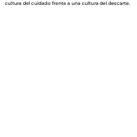
cultura del cuidado frente a una cultura del descarte.