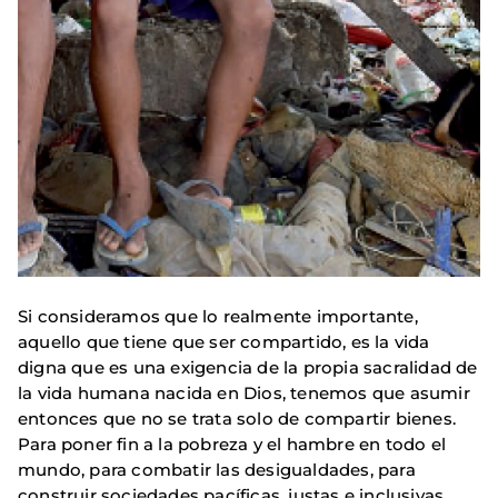
Si consideramos que lo realmente importante,
aquello que tiene que ser compartido, es la vida
digna que es una exigencia de la propia sacralidad de
la vida humana nacida en Dios, tenemos que asumir
entonces que no se trata solo de compartir bienes.
Para poner fin a la pobreza y el hambre en todo el
mundo, para combatir las desigualdades, para
construir sociedades pacíficas, justas e inclusivas,