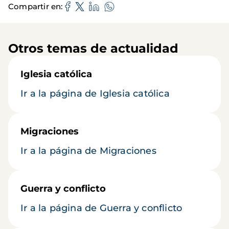
Compartir en
Otros temas de actualidad
Iglesia católica
Ir a la página de Iglesia católica
Migraciones
Ir a la página de Migraciones
Guerra y conflicto
Ir a la página de Guerra y conflicto